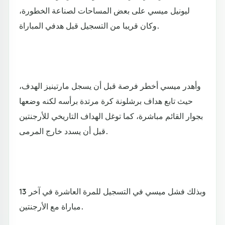
ليونيل ميسي على بعض المساحات لصناعة الخطورة،
وكان قريبا من التسجيل قبل هدفي المباراة.
وأهدر ميسي أخطر فرصة قبل أن يسجل مارتينيز الهدف،
حيث تابع هداف برشلونة كرة مرتدة برأسه لكنه وضعها
بجوار القائم مباشرة، كما توغل الهداف التاريخي للأرجنتين
قبل أن يسدد خارج المرمى.
وبذلك فشل ميسي في التسجيل للمرة العاشرة في آخر 13
مباراة مع الأرجنتين.