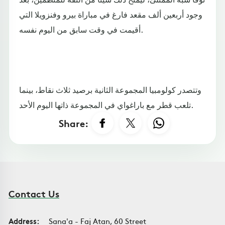
وجود أربعين ألف مقعد فارغ في مباراة بيرو وفنزويلا التي
أقيمت في وقت سابق من اليوم نفسه.
وتتصدر كولومبيا المجموعة الثانية برصيد ثلاث نقاط، بينما
تلعب قطر مع باراغواي في المجموعة ذاتها اليوم الأحد.
Share:
Contact Us
Address:
Sana'a - Faj Atan, 60 Street