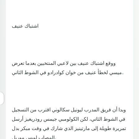
اشتباك عنيف
ووقع اشتباك عنيف بين لاعبي المنتخبين بعدما تعرض
ميسي لخطأ عنيف من خوان كوادرادو في الشوط الثاني.
وبدا أن فريق المدرب ليونيل سكالوني اقترب من التسجيل
في الشوط الثاني، لكن الكولومبي جيمس رودريغيز أرسل
تمريرة طويلة إلى مارتينيز الذي شارك في وقت مبكر بدل
المصاب لويس موريل.