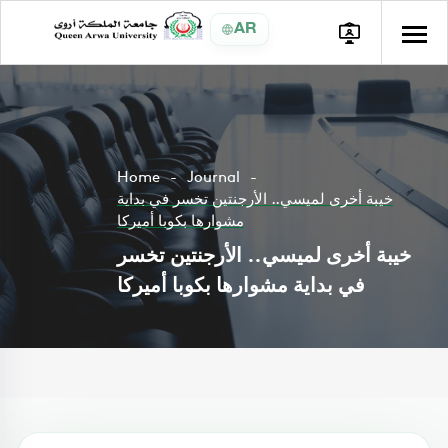
AR
Home
Journal
خيبة أخرى لميسي.. الأرجنتين تخسر في بداية
مشوارها بكوبا أميركا
خيبة أخرى لميسي.. الأرجنتين تخسر
في بداية مشوارها بكوبا أميركا