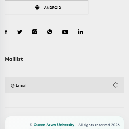
ANDROID
Maillist
©
Queen Arwa University
- All rights reserved 2026