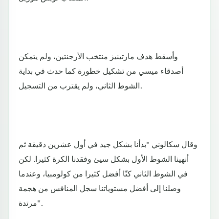
وأسقط هدف مارتينيز منتخب الأرجنتين، ولم يتمكن
أصدقاء ميسي من تشكيل خطورة كما حدث في بداية
الشوط الثاني، ولم يقترب من التسجيل.
وقال سكالوني "بدأنا بشكل جيد في أول عشرين دقيقة ثم
أنهينا الشوط الأول بشكل سيئ وفقدنا الكرة كثيرا. لكن
في الشوط الثاني كنّا أفضل كثيرا من كولومبيا، وعندما
وصلنا إلى أفضل مستوياتنا سجل المنافس من هجمة
مرتدة".