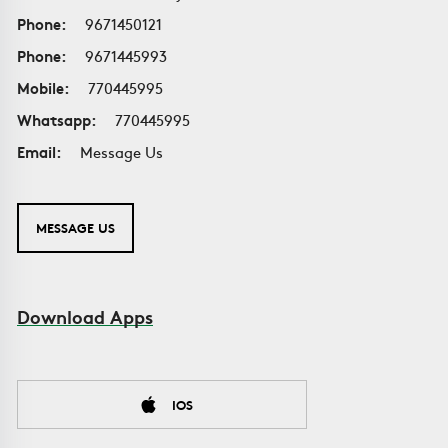
Phone:
9671450121
Phone:
9671445993
Mobile:
770445995
Whatsapp:
770445995
Email:
Message Us
MESSAGE US
Download Apps
IOS