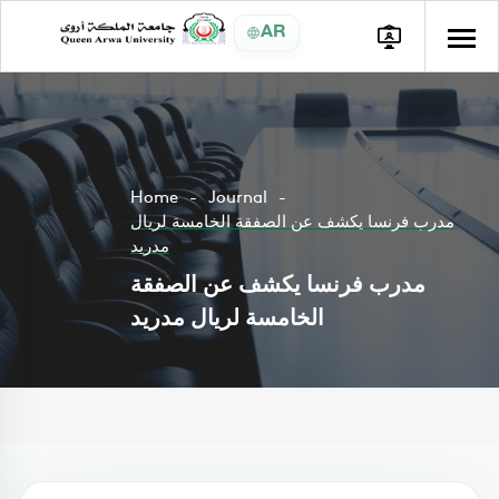
AR
Home
Journal
مدرب فرنسا يكشف عن الصفقة الخامسة لريال
مدريد
مدرب فرنسا يكشف عن الصفقة
الخامسة لريال مدريد