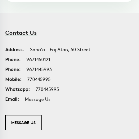
Contact Us
Address:
Sana'a - Faj Atan, 60 Street
Phone:
9671450121
Phone:
9671445993
Mobile:
770445995
Whatsapp:
770445995
Email:
Message Us
MESSAGE US