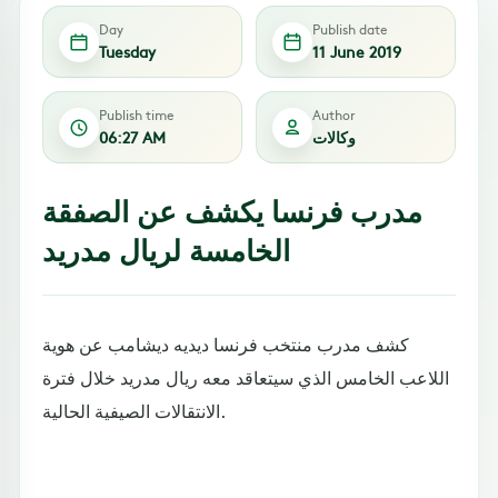
Day
Publish date
Tuesday
11 June 2019
Publish time
Author
وكالات
06:27 AM
مدرب فرنسا يكشف عن الصفقة
الخامسة لريال مدريد
كشف مدرب منتخب فرنسا ديديه ديشامب عن هوية
اللاعب الخامس الذي سيتعاقد معه ريال مدريد خلال فترة
الانتقالات الصيفية الحالية.