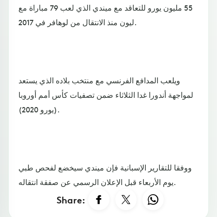
55 مليون يورو للتعاقد مع ميندي الذي لعب 79 مباراة مع
ليون منذ الانتقال من لوهافر في 2017.
ويلعب المدافع الفرنسي مع منتخب بلاده الذي يستعد
لمواجهة أندورا غدا الثلاثاء ضمن تصفيات كأس أمم أوروبا
(يورو 2020).
ووفقا للتقارير الإسبانية فإن ميندي سيخضع لفحص طبي
يوم الأربعاء قبل الإعلان الرسمي عن صفقة انتقاله.
Share: