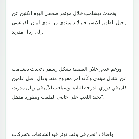
وتحدث ديشامب خلال مؤتمر صحفي اليوم الاثنين عن
رحيل الظهير الأيسر فيرلاند ميندي من نادي ليون الفرنسي
إلى ريال مدريد.
ورغم عدم إعلان الصفقة بشكل رسمي، تحدث ديشامب
عن انتقال ميندي وكأنه أمر مفروغ منه، وقال "قبل عامين
كان في دوري الدرجة الثانية وسيلعب الآن في ريال مدريد،
يجيد اللعب على جانبي الملعب وتطوره مذهل".
وأضاف "نحن في وقت تؤثر فيه الشائعات وتحركات