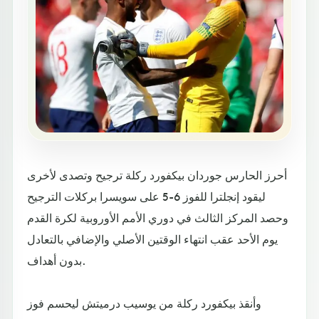
أحرز الحارس جوردان بيكفورد ركلة ترجيح وتصدى لأخرى
ليقود إنجلترا للفوز 6-5 على سويسرا بركلات الترجيح
وحصد المركز الثالث في دوري الأمم الأوروبية لكرة القدم
يوم الأحد عقب انتهاء الوقتين الأصلي والإضافي بالتعادل
بدون أهداف.
وأنقذ بيكفورد ركلة من يوسيب درميتش ليحسم فوز