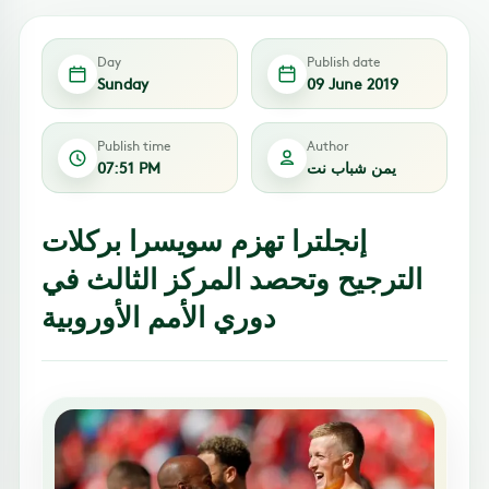
Day
Publish date
Sunday
09 June 2019
Publish time
Author
يمن شباب نت
07:51 PM
إنجلترا تهزم سويسرا بركلات
الترجيح وتحصد المركز الثالث في
دوري الأمم الأوروبية