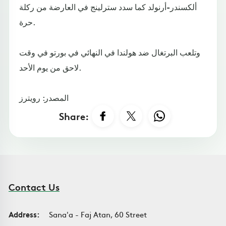
ألكسندر-أرنولد كما سدد سترلينج في العارضة من ركلة
حرة.
وتلعب البرتغال ضد هولندا في النهائي في بورتو في وقت
لاحق من يوم الأحد.
المصدر: رويترز
Share:
Contact Us
Address:
Sana'a - Faj Atan, 60 Street