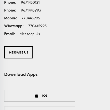
Phone:
9671450121
Phone:
9671445993
Mobile:
770445995
Whatsapp:
770445995
Email:
Message Us
MESSAGE US
Download Apps
IOS