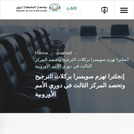
AR
Home
Journal
إنجلترا تهزم سويسرا بركلات الترجيح وتحصد المركز
الثالث في دوري الأمم الأوروبية
إنجلترا تهزم سويسرا بركلات الترجيح
وتحصد المركز الثالث في دوري الأمم
الأوروبية