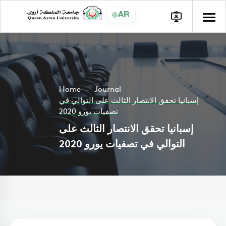
AR
Home
Journal
إسبانيا تحقق الانتصار الثالث على التوالي في
تصفيات يورو 2020
إسبانيا تحقق الانتصار الثالث على
التوالي في تصفيات يورو 2020