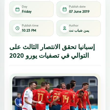
Day
Publish date
Friday
07 June 2019
Publish time
Author
يمن شباب نت
10:23 PM
إسبانيا تحقق الانتصار الثالث على
التوالي في تصفيات يورو 2020