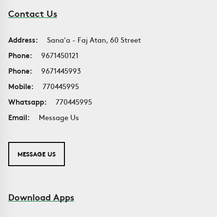
Contact Us
Address:
Sana'a - Faj Atan, 60 Street
Phone:
9671450121
Phone:
9671445993
Mobile:
770445995
Whatsapp:
770445995
Email:
Message Us
MESSAGE US
Download Apps