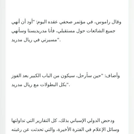
وقال راموس، في مؤتمر صحفي عقده اليوم: "أود أن أنهي
جميع الشائعات حول مستقبلي، فأنا مدريديستا وسأنهي
مسيرتي في ريال مدريد".
وأضاف: "حين سأرحل، سيكون من الباب الكبير بعد الفوز
بكل البطولات مع ريال مدريد".
ودحض الدولي الإسباني بذلك، كل التقارير التي تداولتها
وسائل الإعلام في الفترة الأخيرة، والتي تحدثت عن رغبته