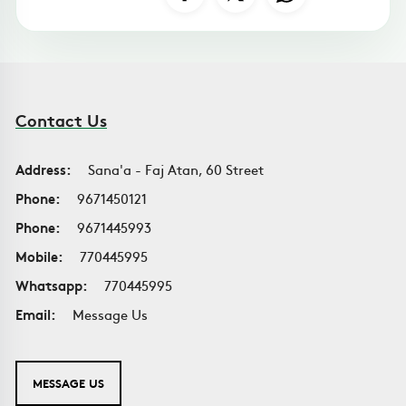
Contact Us
Address:
Sana'a - Faj Atan, 60 Street
Phone:
9671450121
Phone:
9671445993
Mobile:
770445995
Whatsapp:
770445995
Email:
Message Us
MESSAGE US