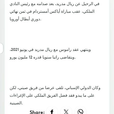
في الرحيل عن ريال مدريد، بعد صدامه مع رئيس النادي
الملكي، عقب مباراة أياكس أمستردام في ثمن نهائي
دوري أبطال أوروبا.
وينتهي عقد راموس مع ريال مدريد في يونيو 2021،
ويتقاضى راتبا سنويا قدره 12 مليون يورو.
وكان الدولي الإسباني، تلقى عرضا من فريق صيني، لكن
على ما يبدو فقد فضل الفريق الملكي على الإغراءات
الصينية.
Share: