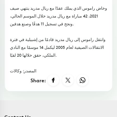
وخاض راموس الذي يملك عقدًا مع ريال مدريد ينتهي صيف
2021، 42 مباراة مع ريال مدريد خلال الموسم الحالي،
ونجح في تسجيل 11 هدفًا وصنع هدفين.
وانتقل راموس إلى ريال مدريد قادمًا من إشبيلية في فترة
الانتقالات الصيفية لعام 2005 ليكمل 14 موسمًا مع النادي
الملكي، حقق خلالها 20 لقبًا.
المصدر: وكالات
Share:
Contact Us