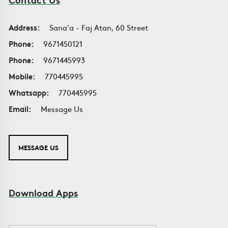
Address:
Sana'a - Faj Atan, 60 Street
Phone:
9671450121
Phone:
9671445993
Mobile:
770445995
Whatsapp:
770445995
Email:
Message Us
MESSAGE US
Download Apps