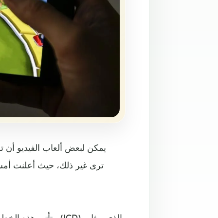
يمكن لبعض ألعاب الفيديو أن ت