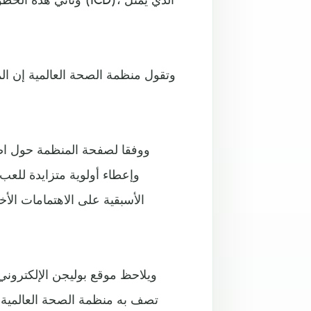
ووفقا لصفحة المنظمة حول اض
وإعطاء أولوية متزايدة للعب 
الأسبقية على الاهتمامات الأ
ويلاحظ موقع بوليجن الإلكترون
تصف به منظمة الصحة العالمية 