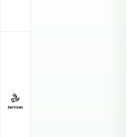
Services