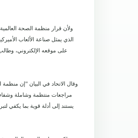
ولأن قرار منظمة الصحة العالمية 
على موقعه الإلكتروني، وطالب 
وقال الاتحاد في البيان "إن منظمة 
مراجعات منتظمة وشاملة وشفافة
يستند إلى أدلة قوية بما يكفي لت