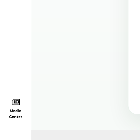
Media
Center