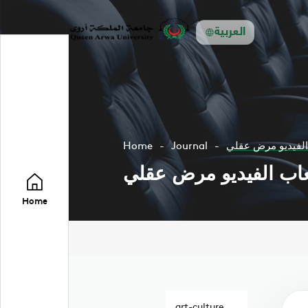
العربية
 الفيديو مرض عقلي
Journal
Home
لعاب الفيديو مرض عقلي
Home
art-culture