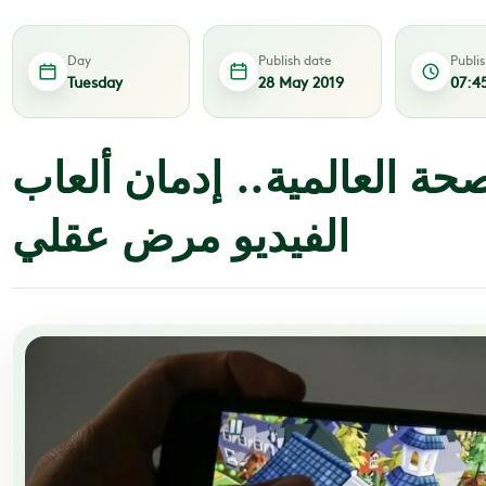
Day
Publish date
Publi
Tuesday
28 May 2019
07:4
حة العالمية.. إدمان ألعاب
الفيديو مرض عقلي