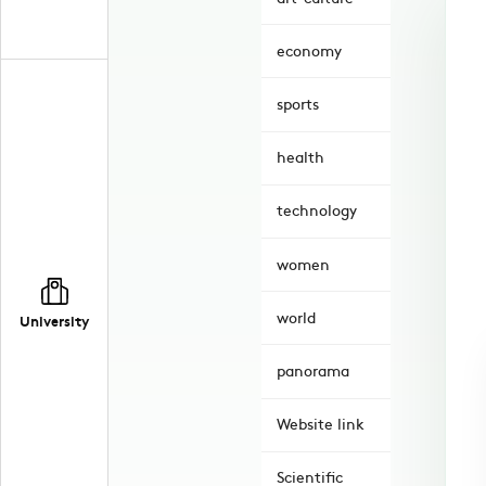
economy
sports
health
technology
women
world
University
panorama
Website link
Scientific