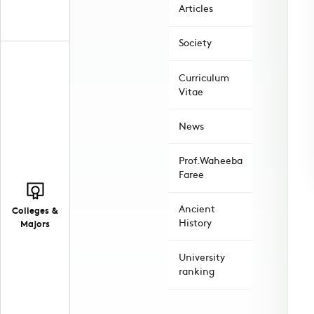
Articles
Society
Curriculum
Vitae
News
Prof.Waheeba
Faree
Ancient
Colleges &
History
Majors
University
ranking