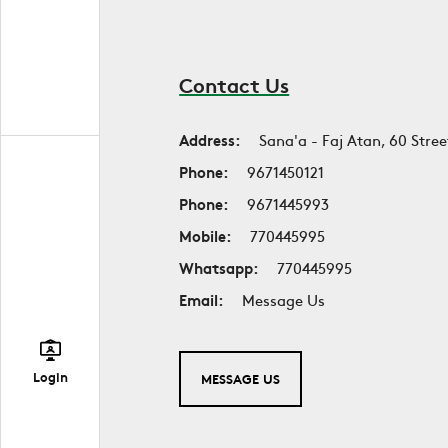
Contact Us
Address:
Sana'a - Faj Atan, 60 Stree
Phone:
9671450121
Phone:
9671445993
Mobile:
770445995
Whatsapp:
770445995
Email:
Message Us
Login
MESSAGE US