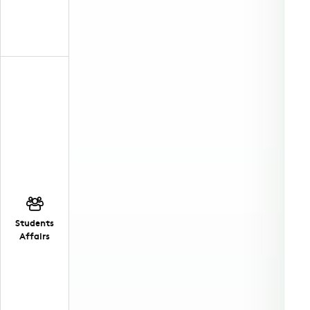
Students
Affairs