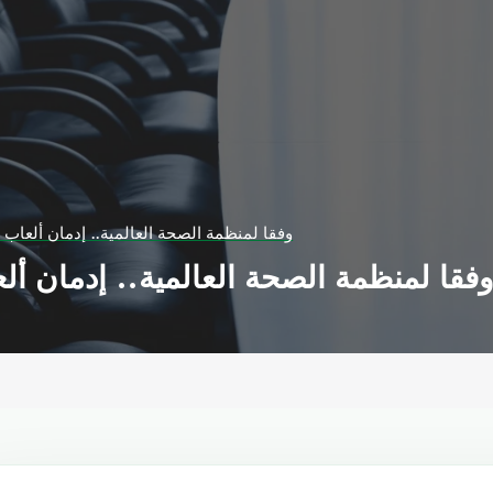
وفقا لمنظمة الصحة العالمية.. إدمان ألعاب
فقا لمنظمة الصحة العالمية.. إدمان أ