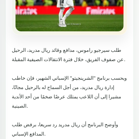
طلب سيرجيو راموس، مدافع وقائد ريال مدريد، الرحيل
عن صفوف الفريق، خلال فترة الانتقالات الصيفية المقبلة.
وبحسب برنامج "الشرينجيتو" الإسباني الشهير، فإن خاطب
إدارة ريال مدريد، من أجل السماح له بالرحيل مجانًا،
مشيرا إلى أن اللاعب يمتلك عرضًا ضخمًا من أحد الأندية
الصينية.
وأوضح البرنامج أن ريال مدريد رد سريعا، برفض طلب
المدافع الإسباني.