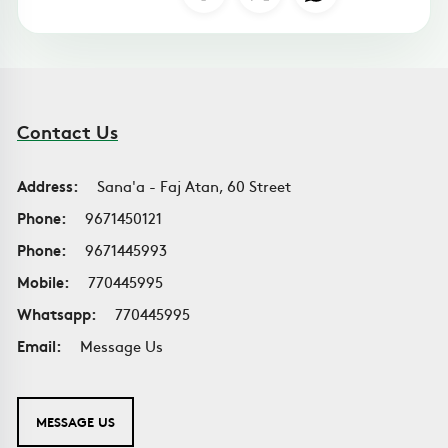
Contact Us
Address:
Sana'a - Faj Atan, 60 Street
Phone:
9671450121
Phone:
9671445993
Mobile:
770445995
Whatsapp:
770445995
Email:
Message Us
MESSAGE US