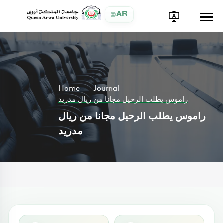
AR
Home
Journal
راموس يطلب الرحيل مجانا من ريال مدريد
راموس يطلب الرحيل مجانا من ريال
مدريد