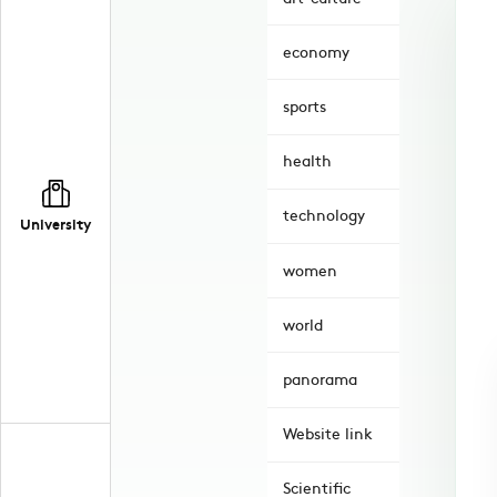
economy
sports
health
technology
University
women
world
panorama
Website link
Scientific