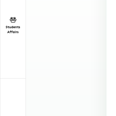
Students
Affairs