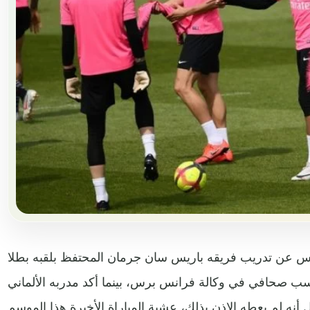
ميس عن تدريب فريقه باريس سان جرمان المحتفظ بلقبه بطلا
سب صحافي في وكالة فرانس برس، بينما أكد مدربه الألماني