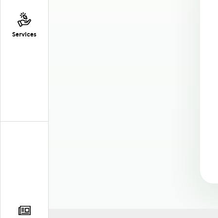
Services