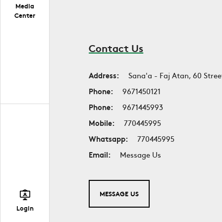
Media
Center
Contact Us
Address:
Sana'a - Faj Atan, 60 Stree
Phone:
9671450121
Phone:
9671445993
Mobile:
770445995
Whatsapp:
770445995
Email:
Message Us
MESSAGE US
Login