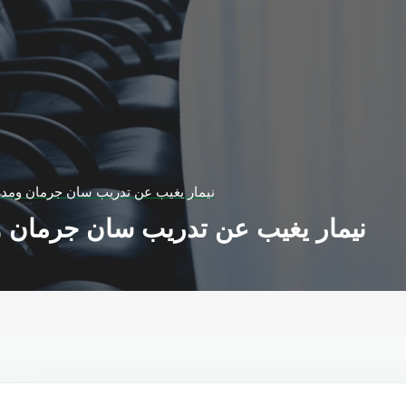
نيمار يغيب عن تدريب سان جرمان ومدرب
نيمار يغيب عن تدريب سان جرمان وم