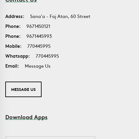
Address:
Sana'a - Faj Atan, 60 Street
Phone:
9671450121
Phone:
9671445993
Mobile:
770445995
Whatsapp:
770445995
Email:
Message Us
MESSAGE US
Download Apps