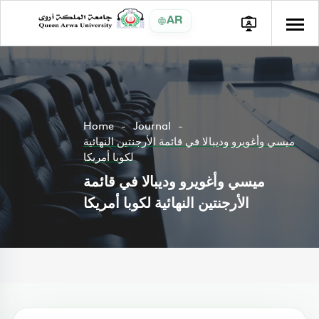
AR
Home
Journal
ميسي وأغويرو وديبالا في قائمة الأرجنتين النهائية
لكوبا أمريكا
ميسي وأغويرو وديبالا في قائمة
الأرجنتين النهائية لكوبا أمريكا