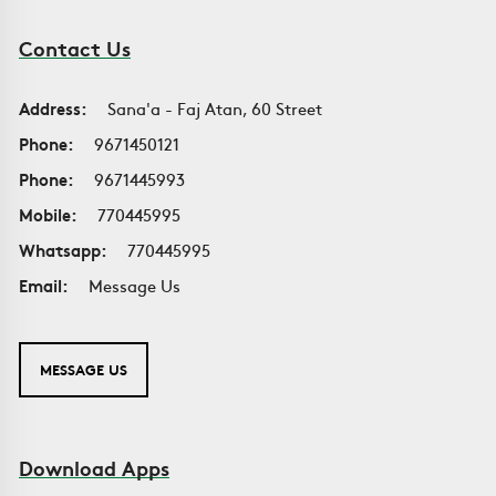
Contact Us
Address:
Sana'a - Faj Atan, 60 Street
Phone:
9671450121
Phone:
9671445993
Mobile:
770445995
Whatsapp:
770445995
Email:
Message Us
MESSAGE US
Download Apps