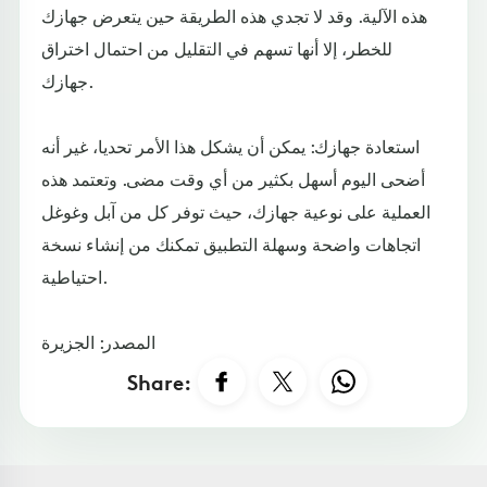
هذه الآلية. وقد لا تجدي هذه الطريقة حين يتعرض جهازك
للخطر، إلا أنها تسهم في التقليل من احتمال اختراق
جهازك.
استعادة جهازك: يمكن أن يشكل هذا الأمر تحديا، غير أنه
أضحى اليوم أسهل بكثير من أي وقت مضى. وتعتمد هذه
العملية على نوعية جهازك، حيث توفر كل من آبل وغوغل
اتجاهات واضحة وسهلة التطبيق تمكنك من إنشاء نسخة
احتياطية.
المصدر: الجزيرة
Share: