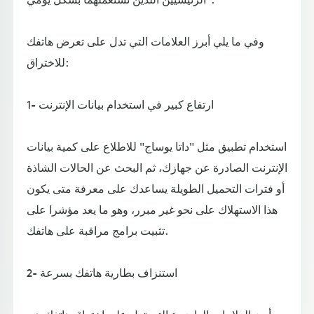
وفي ما يلي أبرز العلامات التي تدل على تعرض هاتفك
للاختراق:
1- ارتفاع كبير في استخدام بيانات الإنترنت
استخدام تطبيق مثل "داتا يوساج" للاطلاع على كمية بيانات
الإنترنت الصادرة عن جهازك، ثم البحث عن الحالات الشاذة
أو فترات التحميل الطويلة يساعدك على معرفة متى يكون
هذا الاستهلاك على نحو غير مبرر، وهو ما يعد مؤشرا على
تثبيت برامج مراقبة على هاتفك.
2- استنزاف بطارية هاتفك بسرعة