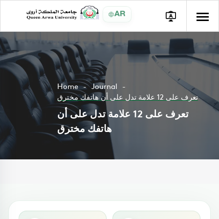
AR
Home
Journal
تعرف على 12 علامة تدل على أن هاتفك مخترق
تعرف على 12 علامة تدل على أن
هاتفك مخترق