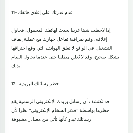
11- عدم قدرتك على إغلاق هاتفك
إذا لاحظت شيئا غريبا يحدث لهاتفك المحمول، فحاول
إغلاقه، وقم بمراقبة تفاعل جهازك مع عملية إيقاف
التشغيل. في الواقع لا تغلق الهواتف التي وقع اختراقها
بشكل صحيح، وقد لا تُغلق مطلقا حتى عندما تحاول القيام
بذلك.
12- حظر رسائلك البريدية
قد تكتشف أن رسائل بريدك الإلكتروني الرسمية يقع
حظرها بواسطة "فلاتر السخام الإلكتروني" نظرا لأن
رسائلك تبدو كأنها تأتي من مصادر مشبوهة.