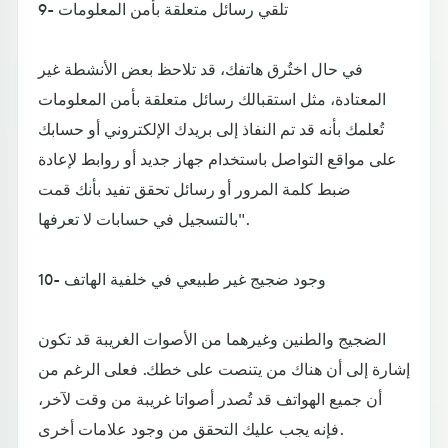
9- تلقي رسائل متعلقة بأمن المعلومات
في حال اختُرق هاتفك، قد تلاحظ بعض الأنشطة غير
المعتادة، مثل استقبالك رسائل متعلقة بأمن المعلومات
تُعلمك بأنه قد تم النفاذ إلى بريدك الإلكتروني أو حسابك
على مواقع التواصل باستخدام جهاز جديد أو روابط لإعادة
ضبط كلمة المرور أو رسائل تحقق تفيد بأنك قمت
بالتسجيل في حسابات لا تعرفها".
10- وجود ضجيج غير طبيعي في خلفية الهاتف
الضجيج والطنين وغيرهما من الأصوات الغريبة قد تكون
إشارة إلى أن هناك من يتنصت على خطك. فعلى الرغم من
أن جميع الهواتف قد تُصدر أصواتا غريبة من وقت لآخر،
فإنه يجب عليك التحقق من وجود علامات أخرى.