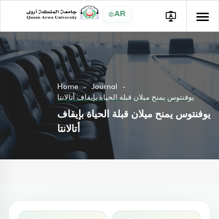
AR
Home
Journal
يوفنتوس يمنح ميلان قبلة الحياة بإيقاف أتالانتا
يوفنتوس يمنح ميلان قبلة الحياة بإيقاف
أتالانتا