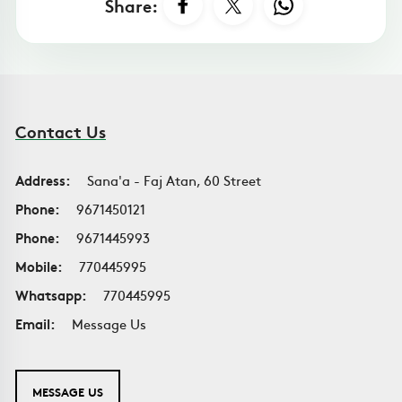
Share:
Contact Us
Address:
Sana'a - Faj Atan, 60 Street
Phone:
9671450121
Phone:
9671445993
Mobile:
770445995
Whatsapp:
770445995
Email:
Message Us
MESSAGE US