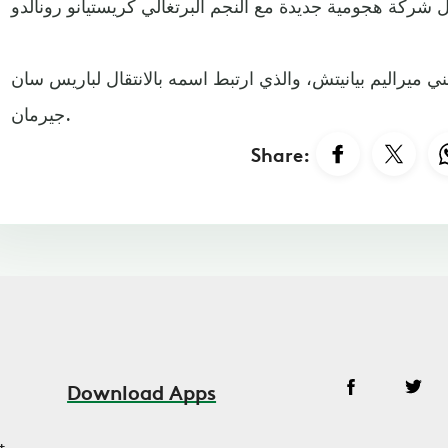
سني ميراليم بيانيتش، والذي ارتبط اسمه بالانتقال لباريس سان
جيرمان.
Share:
Download Apps
t