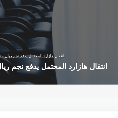
انتقال هازارد المحتمل يدفع نجم ريال 
انتقال هازارد المحتمل يدفع نجم ر