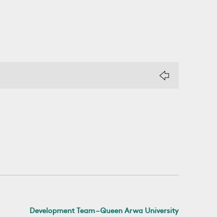
Development Team – Queen Arwa University