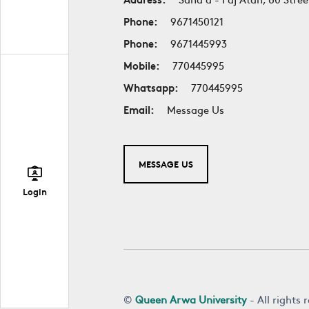
Phone:
9671450121
Phone:
9671445993
Mobile:
770445995
Whatsapp:
770445995
Email:
Message Us
MESSAGE US
Login
©
Queen Arwa University
- All rights