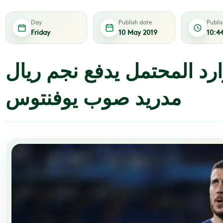
Day
Publish date
Publi
Friday
10 May 2019
10:4
ارد المحتمل يدفع نجم ريال
مدريد صوب يوفنتوس