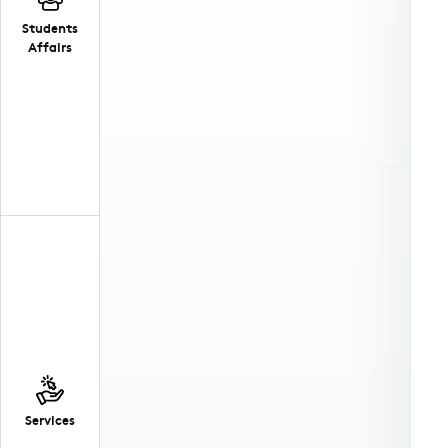
Students
Affairs
Services