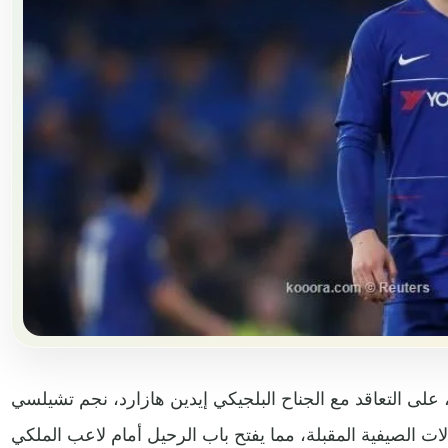
 على التعاقد مع الجناح البلجيكي إيدين هازارد، نجم تشيلسي