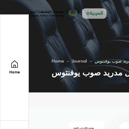
العربية
مدريد صوب يوفنتوس
Journal
Home
يال مدريد صوب يوفنتوس
Home
art-culture