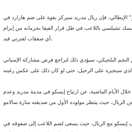
و" الإيطالي، فإن ريال مدريد سيركز بقوة على ضم هازارد في
سك تشيلسي باللاعب في ظل قرار الفيفا بحرمانه من إبرام
أي صفقات لفترتي قيد.
النجم البلجيكي، سيؤدي ذلك لتراجع فرص مشاركة الإسباني
خلال الأيام الماضية، عن ارتياح إيسكو في مدينة مدريد وعدم
 إيسكو مع الريال، حيث يسعى لضم اللاعب إلى صفوفه في