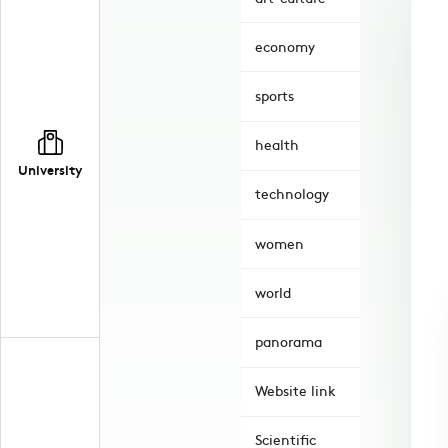
economy
sports
health
University
technology
women
world
panorama
Website link
Scientific