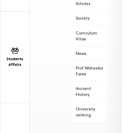
Articles
Society
Curriculum
Vitae
News
Students
Affairs
Prof.Waheeba
Faree
Ancient
History
University
ranking