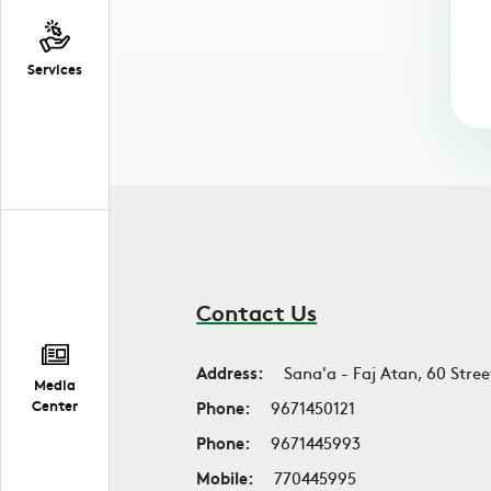
Services
Contact Us
Address:
Sana'a - Faj Atan, 60 Stree
Media
Center
Phone:
9671450121
Phone:
9671445993
Mobile:
770445995