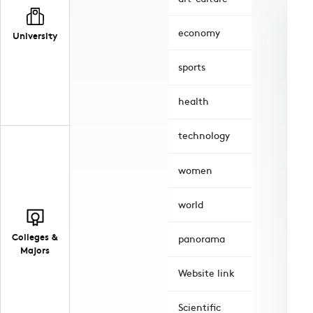
economy
University
sports
health
technology
women
world
Colleges &
panorama
Majors
Website link
Scientific