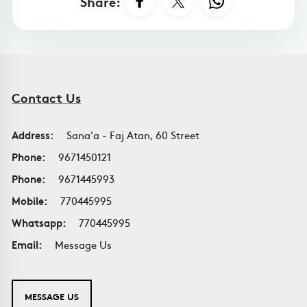
Share:
Contact Us
Address:
Sana'a - Faj Atan, 60 Street
Phone:
9671450121
Phone:
9671445993
Mobile:
770445995
Whatsapp:
770445995
Email:
Message Us
MESSAGE US