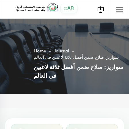
AR
Home
Journal
سواريز: صلاح ضمن أفضل ثلاثة لاعبين في العالم
سواريز: صلاح ضمن أفضل ثلاثة لاعبين
في العالم