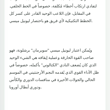
لتفادي ارتكاب أخطاء مُكلفة، خصوصاً في الخط الخلفي.
في المقابل، فإن اللاعب الوحيد القادر على كسر كل
الخطط التكتيكية لأي فريق هو باختصار ليونيل ميسي.
ويُمكن اعتبار ليونيل ميسي "سوبرمان" برشلونة، فهو
صاحب القوة الخارقة وعملية إيقافه هي الشيء الوحيد
الذي كان يُضعف النادي "الكتالوني" بأكمله، خصوصاً في
ظل الأداء القوي الذي يُقدمه النجم الأرجنتيني في الموسم
الحالي والجولات الأخيرة في منافسات الدوري والكأس
ودوري أبطال أوروبا.