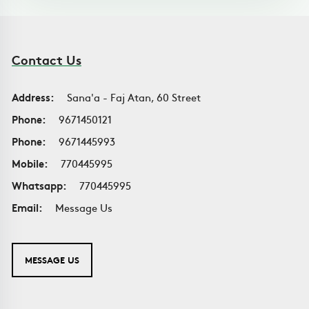
Contact Us
Address:
Sana'a - Faj Atan, 60 Street
Phone:
9671450121
Phone:
9671445993
Mobile:
770445995
Whatsapp:
770445995
Email:
Message Us
MESSAGE US