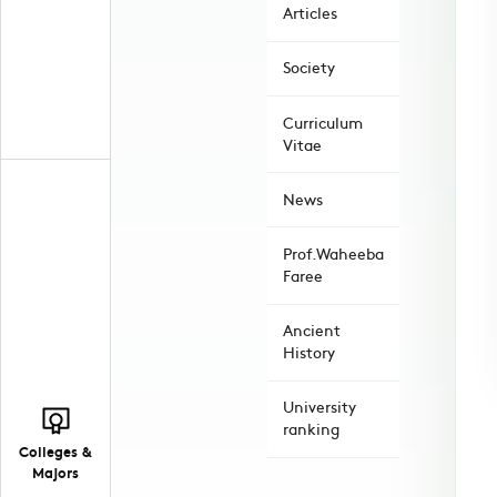
Articles
Society
Curriculum
Vitae
News
Prof.Waheeba
Faree
Ancient
History
University
ranking
Colleges &
Majors