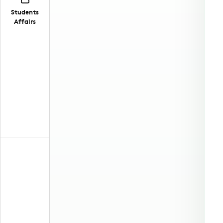
Students
Affairs