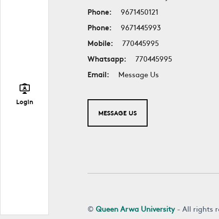
Phone:
9671450121
Phone:
9671445993
Mobile:
770445995
Whatsapp:
770445995
Email:
Message Us
Login
MESSAGE US
©
Queen Arwa University
- All rights