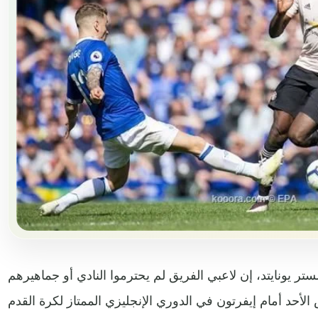
ر يونايتد، إن لاعبي الفريق لم يحترموا النادي أو جماهيرهم