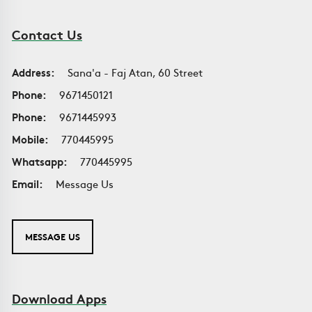
Contact Us
Address:
Sana'a - Faj Atan, 60 Street
Phone:
9671450121
Phone:
9671445993
Mobile:
770445995
Whatsapp:
770445995
Email:
Message Us
MESSAGE US
Download Apps