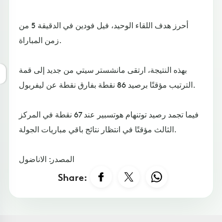
أحرز هدف اللقاء الوحيد، فيل فودين في الدقيقة 5 من
زمن المباراة.
بهذه النتيجة، ارتقى مانشستر سيتي من جديد إلى قمة
الترتيب مؤقتًا برصيد 86 نقطة بفارق نقطة عن ليفربول.
فيما تجمد رصيد توتنهام هوتسبير عند 67 نقطة في المركز
الثالث مؤقتًا في انتظار نتائج باقي مباريات الجولة.
المصدر: الاناضول
Share: