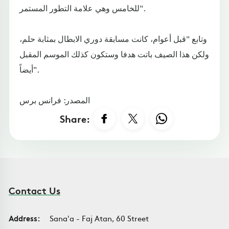
للخامس وهي علامة التطور المستمر".
وتابع "قبل أعوام، كانت مسابقة دوري الابطال بمثابة حلم،
ولكن هذا الصيف باتت هدفا وستكون كذلك الموسم المقبل
أيضاً".
المصدر: فرانس برس
Share:
Contact Us
Address:
Sana'a - Faj Atan, 60 Street