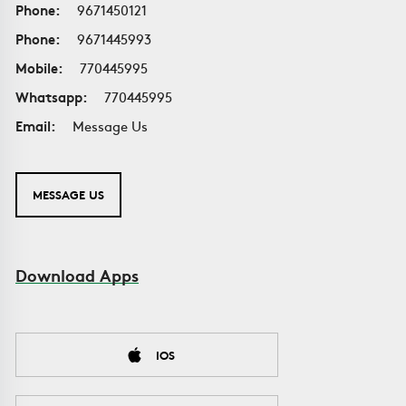
Phone:
9671450121
Phone:
9671445993
Mobile:
770445995
Whatsapp:
770445995
Email:
Message Us
MESSAGE US
Download Apps
IOS