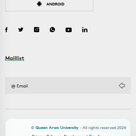
ANDROID
Maillist
©
Queen Arwa University
- All rights reserved 2026