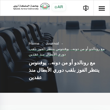
AR
Home
Journal
مع رونالدو أو من دونه.. يوفنتوس ينتظر الفوز بلقب
دوري الأبطال منذ عقدين
مع رونالدو أو من دونه.. يوفنتوس
ينتظر الفوز بلقب دوري الأبطال منذ
عقدين