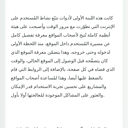
كانت هذه اللبنة الأولى لأدوات تتبّع نشاط المُستخدم على
الإنترنت التي تطوّرت مع مرور الوقت وأصبحت على هيئة
أنظمة كاملة تُتيح لأصحاب المواقع معرفة تفصيل كامل
عن مسيرة المُستخدم داخل الموقع، منذ اللحظة الأولى
لدخوله وحتى خروجه، وهذا يتضمّن معرفة الموقع الذي
كان يتصفّحه قبل الوصول إلى الموقع الحالي، والوقت
الذي قضاه في كل صفحة، بالإضافة إلى الروابط التي قام
بالضغط عليها أيضا، وهذا لمُساعدة أصحاب المواقع
والمشاريع على تحسين تجربة الاستخدام قدر الإمكان
والعثور على المشاكل الموجودة لمُعالجتها أولا بأول.