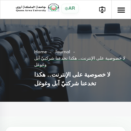
AR
Home
Journal
لا خصوصية على الإنترنت.. هكذا تخدعنا شركتيّ آبل
وغوغل
لا خصوصية على الإنترنت.. هكذا
تخدعنا شركتيّ آبل وغوغل