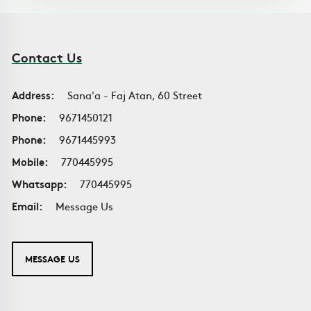
Contact Us
Address:
Sana'a - Faj Atan, 60 Street
Phone:
9671450121
Phone:
9671445993
Mobile:
770445995
Whatsapp:
770445995
Email:
Message Us
MESSAGE US