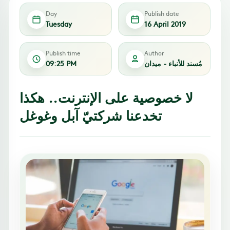
Day
Publish date
Tuesday
16 April 2019
Publish time
Author
مُسند للأنباء - ميدان
09:25 PM
لا خصوصية على الإنترنت.. هكذا
تخدعنا شركتيّ آبل وغوغل