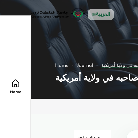
العربية
ه في ولاية أمريكية
Journal
Home
صاحبه في ولاية أمريكية
Home
art-culture