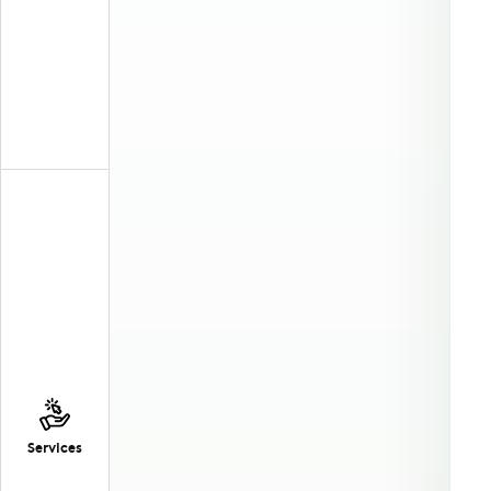
Services