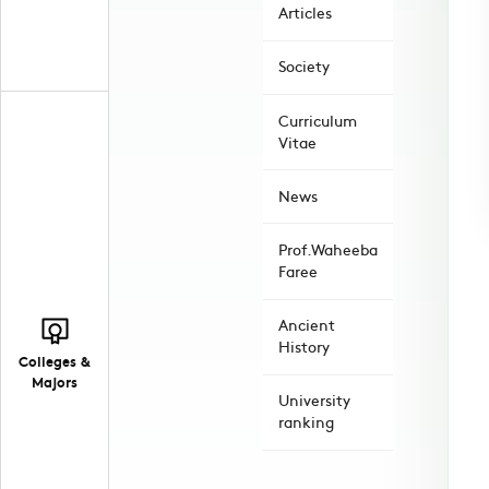
Articles
Society
Curriculum
Vitae
News
Prof.Waheeba
Faree
Ancient
History
Colleges &
Majors
University
ranking