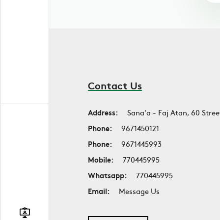
Contact Us
Address:
Sana'a - Faj Atan, 60 Stree
Phone:
9671450121
Phone:
9671445993
Mobile:
770445995
Whatsapp:
770445995
Email:
Message Us