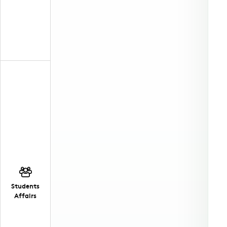
Students
Affairs