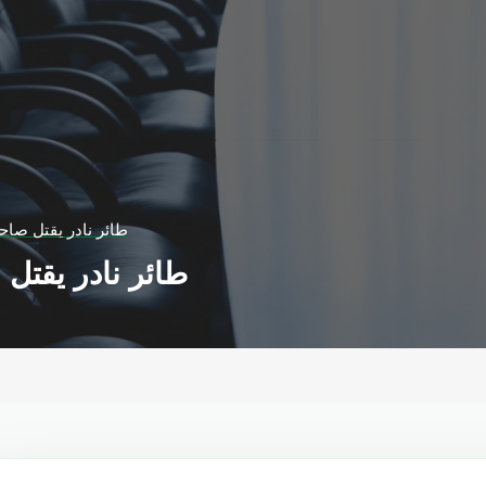
طائر نادر يقتل صاحب
طائر نادر يقتل 