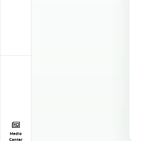
Media
Center