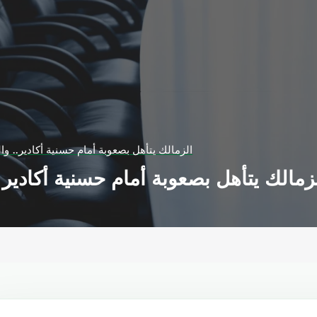
الزمالك يتأهل بصعوبة أمام حسنية أكادير.. و
زمالك يتأهل بصعوبة أمام حسنية أكادير