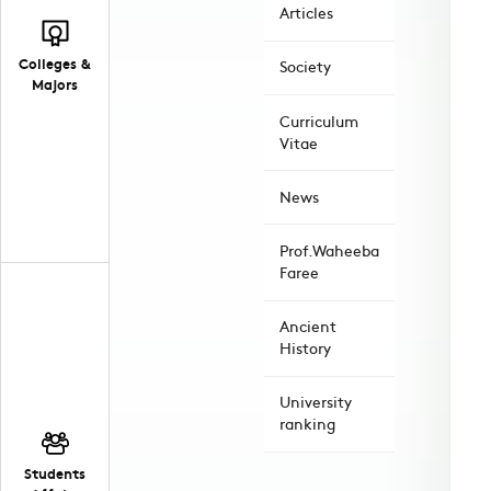
Articles
Colleges &
Society
Majors
Curriculum
Vitae
News
Prof.Waheeba
Faree
Ancient
History
University
ranking
Students