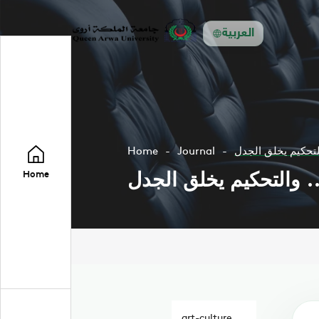
العربية
التحكيم يخلق الجدل
Journal
Home
.. والتحكيم يخلق الجدل
Home
art-culture