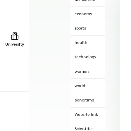
economy
sports
health
University
technology
women
world
panorama
Website link
Scientific