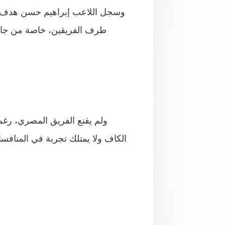
طرف الفريقين، خاصة من جانب
ولم يقنع الفريق المصري، رغم 
الكاف ولا يمتلك تجربة في المنافسا