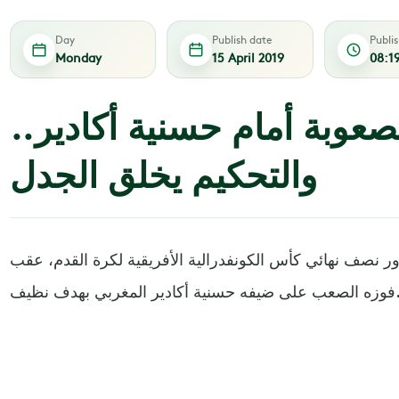
Day
Publish date
Publi
Monday
15 April 2019
08:1
صعوبة أمام حسنية أكادير..
والتحكيم يخلق الجدل
ر نصف نهائي كأس الكونفدرالية الأفريقية لكرة القدم، عقب
 ضيفه حسنية أكادير المغربي بهدف نظيف.