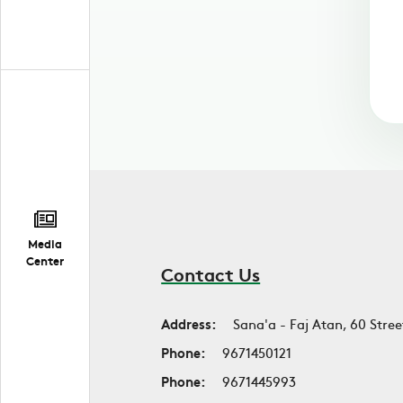
Media
Center
Contact Us
Address:
Sana'a - Faj Atan, 60 Stree
Phone:
9671450121
Phone:
9671445993