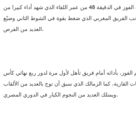
وسجل اللاعب إبراهيم حسن هدف الفوز في الدقيقة 48 من عمر اللقاء الذي شهد أداء كبيرا من
 الفريق المغربي الذي ضغط بقوة في الشوط الثاني وضيّع
العديد من الفرص.
الفوز، بأدائه أمام فريق تأهل لأول مرة لدور ربع نهائي كأس
ت القارية، كما الزمالك الذي سبق أن توج بالعديد من الألقاب
ويمتلك العديد من النجوم الكبار في الدوري المصري.