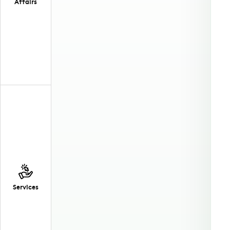
Affairs
Services