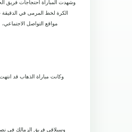
وشهدت المباراة احتجاجات فريق الح
مواقع التواصل الاجتماعي، 
وكانت مباراة الذهاب قد انتهت 
وسيلاقي فريق الزمالك في نصف 