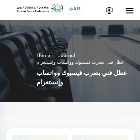
AR
Home
Journal
عطل فني يضرب فيسبوك وواتساب وإنستغرام
عطل فني يضرب فيسبوك وواتساب
وإنستغرام