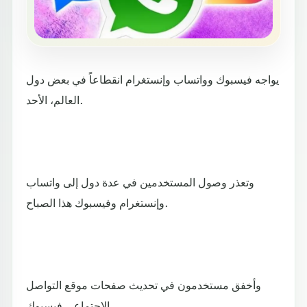
يواجه فيسبوك وواتساب وإنستغرام انقطاعاً في بعض دول
العالم، الأحد.
وتعذر وصول المستخدمين في عدة دول إلى واتساب
وإنستغرام وفيسبوك هذا الصباح.
وأخفق مستخدمون في تحديث صفحات موقع التواصل
الاجتماعي فيسبوك.