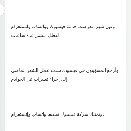
وقبل شهر، تعرضت خدمة فيسبوك وواتساب وإنستغرام
لعطل استمر عدة ساعات.
وأرجع المسؤوون في فيسبوك سبب عطل الشهر الماضي
إلى إجراء تغييرات في الخوادم.
وتمتلك شركة فيسبوك تطبيقا واتساب وإنستغرام.