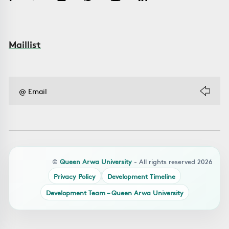
Maillist
©
Queen Arwa University
- All rights reserved 2026
Privacy Policy
Development Timeline
Development Team – Queen Arwa University