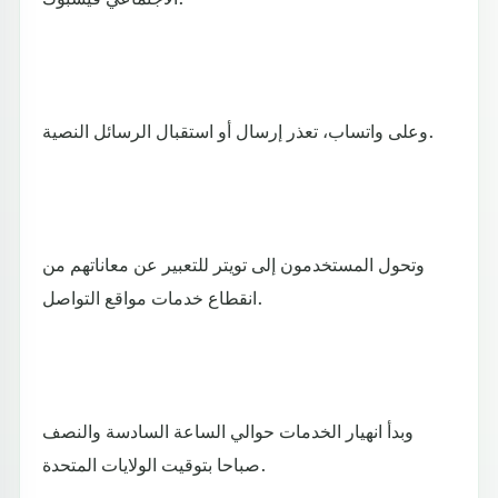
وعلى واتساب، تعذر إرسال أو استقبال الرسائل النصية.
وتحول المستخدمون إلى تويتر للتعبير عن معاناتهم من
انقطاع خدمات مواقع التواصل.
وبدأ انهيار الخدمات حوالي الساعة السادسة والنصف
صباحا بتوقيت الولايات المتحدة.