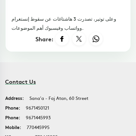
وعلى توتير، تصدرت 3 هاشتاغات عن سقوط إنستغرام
وواتساب وفيسبوك أهم الموضوعات.
Share:
Contact Us
Address:
Sana'a - Faj Atan, 60 Street
Phone:
9671450121
Phone:
9671445993
Mobile:
770445995