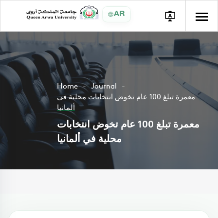
AR
Home
Journal
معمرة تبلغ 100 عام تخوض انتخابات محلية في
ألمانيا
معمرة تبلغ 100 عام تخوض انتخابات
محلية في ألمانيا