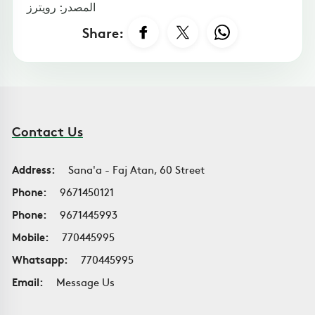
المصدر: رويترز
Share:
Contact Us
Address:
Sana'a - Faj Atan, 60 Street
Phone:
9671450121
Phone:
9671445993
Mobile:
770445995
Whatsapp:
770445995
Email:
Message Us