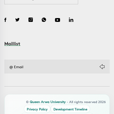
Maillist
©
Queen Arwa University
- All rights reserved 2026
Privacy Policy
Development Timeline