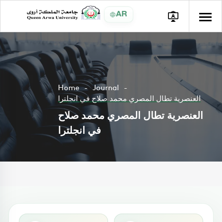
AR
Home
Journal
العنصرية تطال المصري محمد صلاح في انجلترا
العنصرية تطال المصري محمد صلاح
في انجلترا