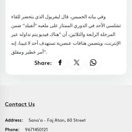
وفي بيانه الخميس، قال ليفربول الذي يتحضر للقاء
تشلسي الأحد في الدوري الممتاز على ملعبه "أنفيلد" ضمن
المرحلة الرابعة والثلاثين، أن "هناك فيديو يتم تداوله عبر
الإنترنت، ويتضمن هتافات عنصرية تستهدف أحد لاعبينا، إنه
أمر خطير ومقلق".
Share:
Contact Us
Address:
Sana'a - Faj Atan, 60 Street
Phone:
9671450121