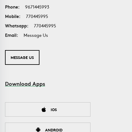
Phone:
9671445993
Mobile:
770445995
Whatsapp:
770445995
Email:
Message Us
MESSAGE US
Download Apps
IOS
ANDROID