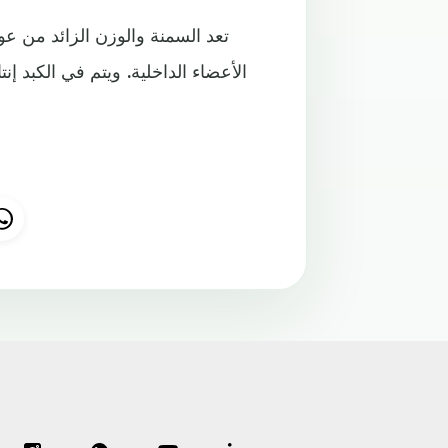
تعد السمنة والوزن الزائد من عوا
الأعضاء الداخلية. ويتم في الكبد إ