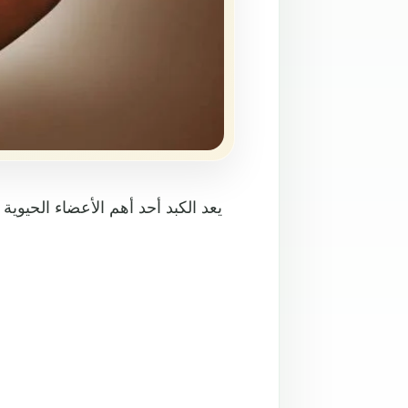
يعد الكبد أحد أهم الأعضاء الحيوي