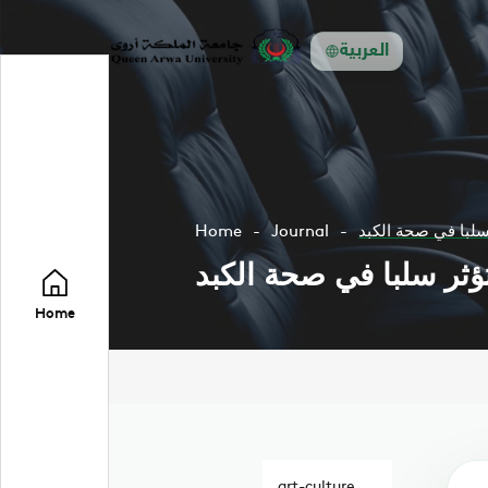
العربية
لبا في صحة الكبد
Journal
Home
ثر سلبا في صحة الكبد
Home
art-culture