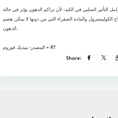
مل التأثير السلبي في الكبد، لأن تراكم الدهون يؤثر في حالة
نتاج الكوليسترول والمادة الصفراء التي من دونها لا يمكن هضم
الدهون.
المصدر: ميديك فوروم + RT
Share: