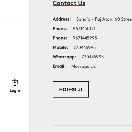
Contact Us
Address:
Sana'a - Faj Atan, 60 Stree
Phone:
9671450121
Phone:
9671445993
Mobile:
770445995
Whatsapp:
770445995
Email:
Message Us
MESSAGE US
Login