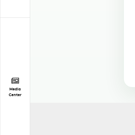
Media
Center