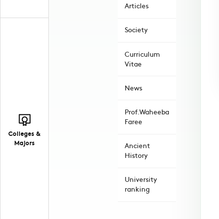
Articles
Society
Curriculum
Vitae
News
Prof.Waheeba
Faree
Colleges &
Majors
Ancient
History
University
ranking