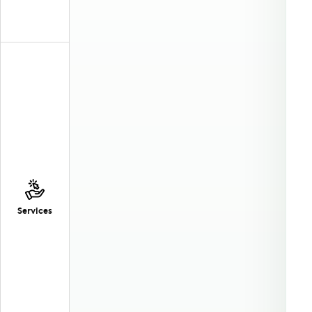
Services