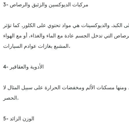
3- مركبات الديوكسين والزئبق والرصاص
 الكبد. والديوكسينات هي مواد تحتوي على الكلور. كما تؤثر
رصاص التي تدخل الجسم عادة مع الماء والغذاء، أو مع الهواء
المشبع بغازات عوادم السيارات.
4- الأدوية والعقاقير
، ومنها مسكنات الألم ومخفضات الحرارة على سبيل المثال لا
الحصر.
5- الوزن الزائد