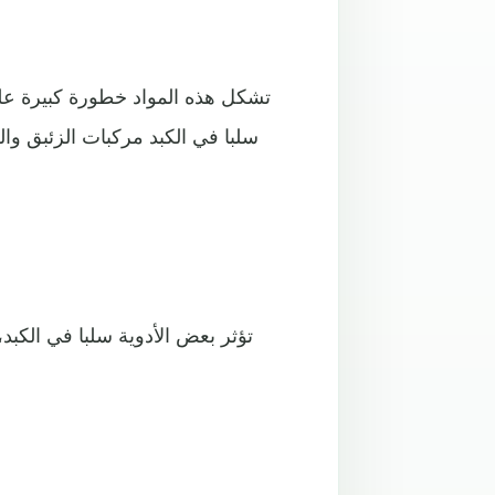
تشكل هذه المواد خطورة كبيرة على
سلبا في الكبد مركبات الزئبق وال
تؤثر بعض الأدوية سلبا في الكبد