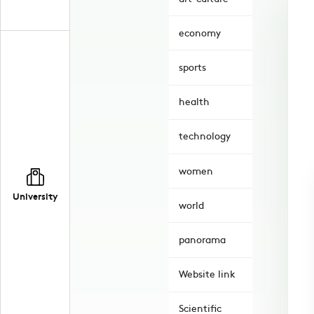
economy
sports
health
technology
women
University
world
panorama
Website link
Scientific