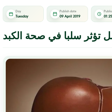
Day
Publish date
Publi
Tuesday
09 April 2019
01:2
 تؤثر سلبا في صحة الكبد