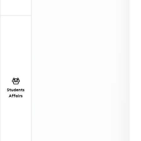
Students
Affairs