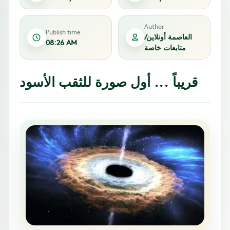
Author
Publish time
العاصمة أونلاين/
08:26 AM
متابعات خاصة
قريباً ... أول صورة للثقب الأسود