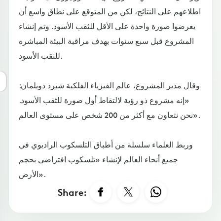
اطلاعهم على النتائج، لكن من المتوقع على نطاق واسع أن
يعرضوا صورة واحدة على الأقل للثقب الأسود. وتم إنشاء
المشروع قبل سبع سنوات بهدف مراقبة البيئة المباشرة
للثقب الأسود.
وقال مدير المشروع، عالم الفيزياء الفلكية شبرد دويلمان:
«إنه مشروع ذو رؤية لالتقاط أول صورة للثقب الأسود.
نحن نتعاون مع أكثر من 200 شخص على مستوى العالم».
وربط العلماء سلسلة من أطباق التلسكوب الراديوي في
جميع أنحاء العالم لإنشاء «تلسكوب افتراضي بحجم
الأرض».
Share: