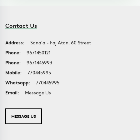
Contact Us
Address:
Sana'a - Faj Atan, 60 Street
Phone:
9671450121
Phone:
9671445993
Mobile:
770445995
Whatsapp:
770445995
Email:
Message Us
MESSAGE US