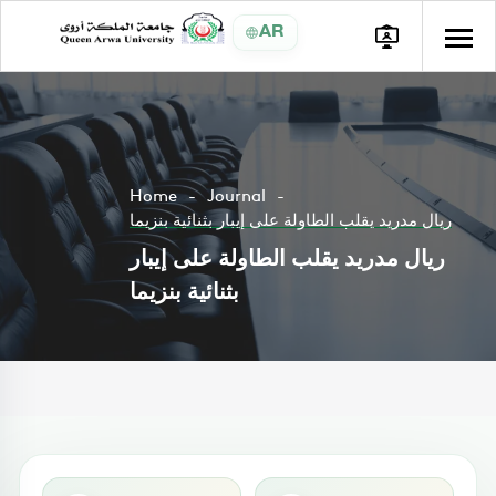
AR
Home
Journal
ريال مدريد يقلب الطاولة على إيبار بثنائية بنزيما
ريال مدريد يقلب الطاولة على إيبار
بثنائية بنزيما