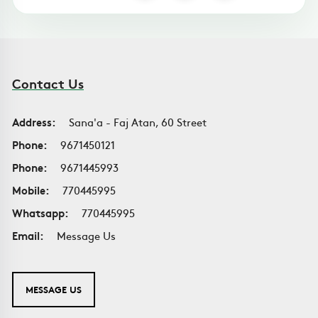
Contact Us
Address:
Sana'a - Faj Atan, 60 Street
Phone:
9671450121
Phone:
9671445993
Mobile:
770445995
Whatsapp:
770445995
Email:
Message Us
MESSAGE US