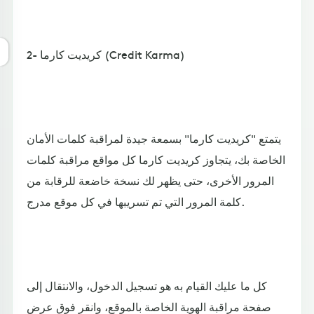
2- كريديت كارما (Credit Karma)
يتمتع "كريديت كارما" بسمعة جيدة لمراقبة كلمات الأمان
الخاصة بك، يتجاوز كريديت كارما كل مواقع مراقبة كلمات
المرور الأخرى، حتى يظهر لك نسخة خاضعة للرقابة من
كلمة المرور التي تم تسريبها في كل موقع مدرج.
كل ما عليك القيام به هو تسجيل الدخول، والانتقال إلى
صفحة مراقبة الهوية الخاصة بالموقع، وانقر فوق عرض