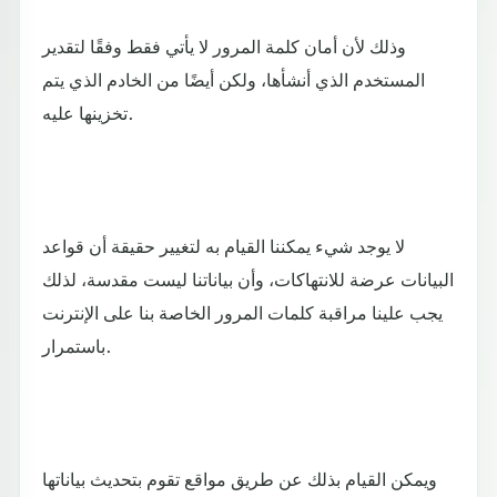
وذلك لأن أمان كلمة المرور لا يأتي فقط وفقًا لتقدير
المستخدم الذي أنشأها، ولكن أيضًا من الخادم الذي يتم
تخزينها عليه.
لا يوجد شيء يمكننا القيام به لتغيير حقيقة أن قواعد
البيانات عرضة للانتهاكات، وأن بياناتنا ليست مقدسة، لذلك
يجب علينا مراقبة كلمات المرور الخاصة بنا على الإنترنت
باستمرار.
ويمكن القيام بذلك عن طريق مواقع تقوم بتحديث بياناتها