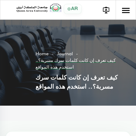
AR
Home
Journal
كيف تعرف إن كانت كلمات سرك مسربة؟..
استخدم هذه المواقع
كيف تعرف إن كانت كلمات سرك
مسربة؟.. استخدم هذه المواقع