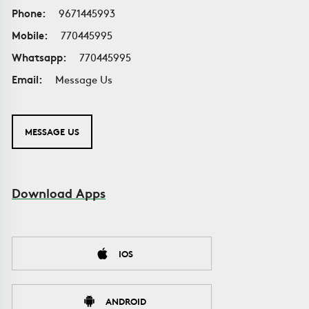
Phone:
9671445993
Mobile:
770445995
Whatsapp:
770445995
Email:
Message Us
MESSAGE US
Download Apps
IOS
ANDROID