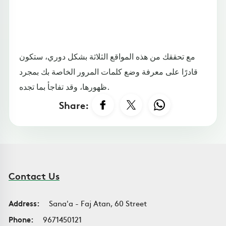
مع تحققك من هذه المواقع الثلاثة بشكل دوري، ستكون
قادرًا على معرفة وضع كلمات المرور الخاصة بك بمجرد
ظهورها، وقد تفاجأ بما تجده.
Share:
Contact Us
Address:
Sana'a - Faj Atan, 60 Street
Phone:
9671450121