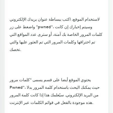
لاستخدام الموقع، اكتب ببساطة عنوان بريدك الإلكتروني
واضغط على زر "pwned"، وسيتم إخبارك إن كانت
كلمات المرور الخاصة بك آمنة، أو سترى عدد المواقع التي
تم اختراقها وكلمات المرور التي تم العثور عليها والتي
تخصك.
يحتوي الموقع أيضا على قسم يسمى "كلمات مرور
Pwned"، حيث يمكنك البحث باستخدام كلمة المرور بدلا
من البريد الإلكتروني. سيُعلمك هذا إذا كانت كلمة المرور
هذه موجودة بالفعل في قوائم الكلمات عبر الإنترنت.