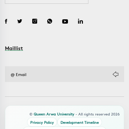
Maillist
©
Queen Arwa University
- All rights reserved 2026
Privacy Policy
Development Timeline