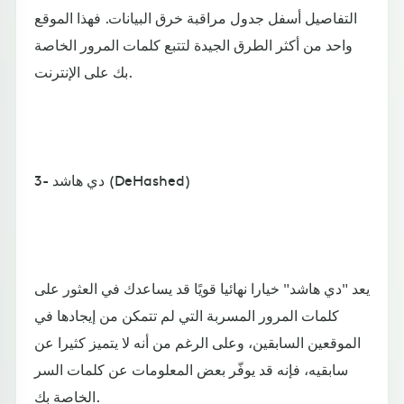
التفاصيل أسفل جدول مراقبة خرق البيانات. فهذا الموقع
واحد من أكثر الطرق الجيدة لتتبع كلمات المرور الخاصة
بك على الإنترنت.
3- دي هاشد (DeHashed)
يعد "دي هاشد" خيارا نهائيا قويًا قد يساعدك في العثور على
كلمات المرور المسربة التي لم تتمكن من إيجادها في
الموقعين السابقين، وعلى الرغم من أنه لا يتميز كثيرا عن
سابقيه، فإنه قد يوفّر بعض المعلومات عن كلمات السر
الخاصة بك.