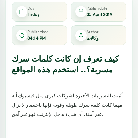
Day
Publish date
Friday
05 April 2019
Publish time
Author
وكالات
04:14 PM
كيف تعرف إن كانت كلمات سرك
مسربة؟.. استخدم هذه المواقع
أثبتت التسريبات الأخيرة لشركات كبرى مثل فيسبوك أنه
مهما كانت كلمة سرك طويلة وقوية فإنها باختصار لا تزال
غير آمنة، أي شيء يدخل الإنترنت فهو غير آمن.