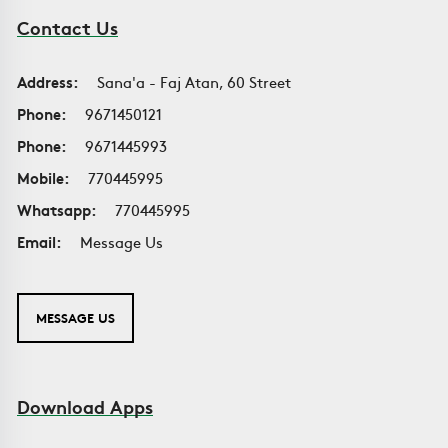
Contact Us
Address:
Sana'a - Faj Atan, 60 Street
Phone:
9671450121
Phone:
9671445993
Mobile:
770445995
Whatsapp:
770445995
Email:
Message Us
MESSAGE US
Download Apps