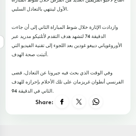
الأول لينتهي بالتعادل السلبي.
وازدادت الإثارة خلال شوط المباراة الثاني إلى أن جاءت
الدقيقة 74 لتشهد هدف التقدم لأتلتيكو مدريد عبر
الأوروغوياني دييغو غودين بعد اللجوء إلى تقنية الفيديو التي
أثبتت صحة الهدف.
وفي الوقت الذي بحث فيه جيرونا عن التعادل، قضى
الفرنسي أنطوان غريزمان على تلك الأحلام بإحرازه للهدف
الثاني في الدقيقة 94.
Share: