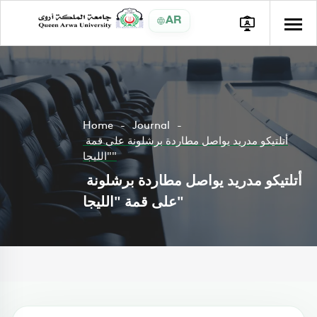
AR
Home
Journal
أتلتيكو مدريد يواصل مطاردة برشلونة على قمة
"الليجا"
أتلتيكو مدريد يواصل مطاردة برشلونة
على قمة "الليجا"