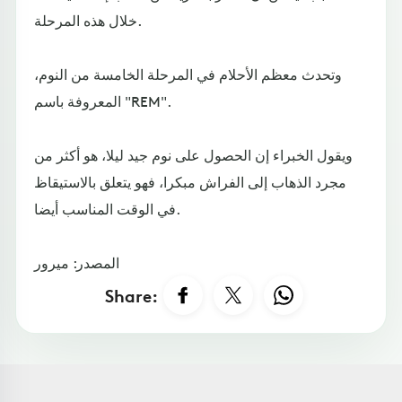
خلال هذه المرحلة.
وتحدث معظم الأحلام في المرحلة الخامسة من النوم،
المعروفة باسم "REM".
ويقول الخبراء إن الحصول على نوم جيد ليلا، هو أكثر من
مجرد الذهاب إلى الفراش مبكرا، فهو يتعلق بالاستيقاظ
في الوقت المناسب أيضا.
المصدر: ميرور
Share: