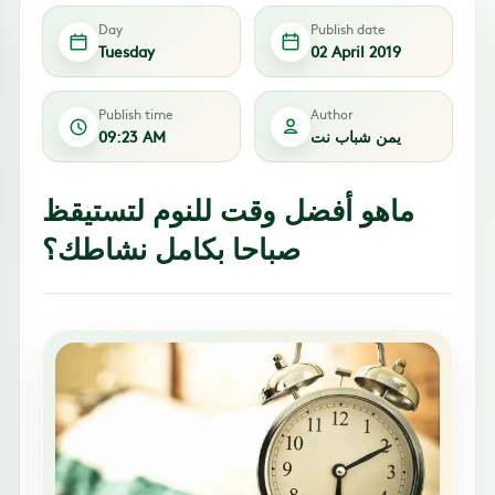
Day
Publish date
Tuesday
02 April 2019
Publish time
Author
يمن شباب نت
09:23 AM
ماهو أفضل وقت للنوم لتستيقظ
صباحا بكامل نشاطك؟