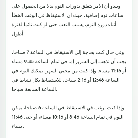
ويبدو أن الأمر يتعلق بدورات النوم بدلا من الحصول على
ساعات نوم إضافية، حيث أن الاستيقاظ في الوقت الخطأ
أثناء دورة النوم، يسبب التعب حتى لو كنت نائما لفترة
أطول.
وفي حال كنت بحاجة إلى الاستيقاظ في الساعة 7 صباحا،
يجب أن تذهب إلى السرير إما في تمام الساعة 9:45 مساء
أو 11:16 مساء. وإذا كنت من محبي السهر، يمكنك النوم في
الساعة 12:46 أو 2:16 صباحا، للاستيقاظ بكل نشاط في
الساعة السابعة صباحا.
وإذا كنت ترغب في الاستيقاظ في الساعة 6 صباحا، يمكن
النوم في تمام الساعة 8:46 أو 10:16 مساء، أو حتى 11:46
مساء.