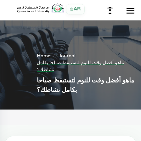
AR
Home
Journal
ماهو أفضل وقت للنوم لتستيقظ صباحا بكامل
نشاطك؟
ماهو أفضل وقت للنوم لتستيقظ صباحا
بكامل نشاطك؟