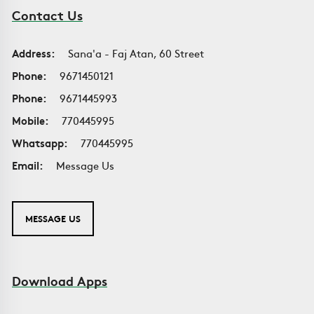
Contact Us
Address:
Sana'a - Faj Atan, 60 Street
Phone:
9671450121
Phone:
9671445993
Mobile:
770445995
Whatsapp:
770445995
Email:
Message Us
MESSAGE US
Download Apps