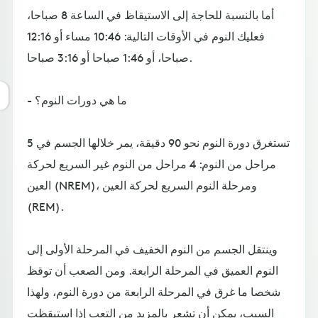
أما بالنسبة للحاجة إلى الاستيقاظ في الساعة 8 صباحا،
فعليك النوم في الأوقات التالية: 10:46 مساء أو 12:16
صباحا، أو 1:46 صباحا أو 3:16 صباحا.
- ما هي دورات النوم؟
تستغرق دورة النوم نحو 90 دقيقة، يمر خلالها الجسم في 5
مراحل من النوم: 4 مراحل من النوم غير السريع لحركة
العين (NREM)، ومرحلة النوم السريع لحركة العين
(REM).
وينتقل الجسم من النوم الخفيف في المرحلة الأولى إلى
النوم العميق في المرحلة الرابعة. ومن الصعب أن توقظ
شخصا ما غرق في المرحلة الرابعة من دورة النوم، ولهذا
السبب، يمكن أن تشعر بالمزيد من التعب إذا استيقظت