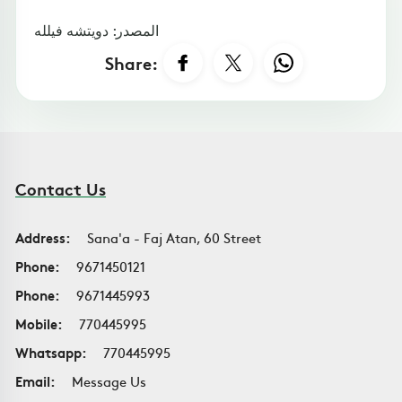
المصدر: دويتشه فيلله
Share:
Contact Us
Address:
Sana'a - Faj Atan, 60 Street
Phone:
9671450121
Phone:
9671445993
Mobile:
770445995
Whatsapp:
770445995
Email:
Message Us