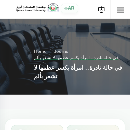
AR
Home
Journal
في حالة نادرة.. امرأة يكسر عظمها لا تشعر بألم
في حالة نادرة.. امرأة يكسر عظمها لا
تشعر بألم