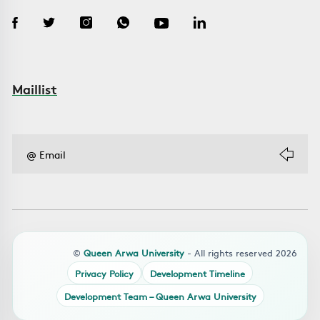
Maillist
©
Queen Arwa University
- All rights reserved 2026
Privacy Policy
Development Timeline
Development Team – Queen Arwa University