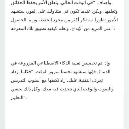
وأضاف: "في الوقت الحالي، يتعلق الأمر بحفظ الحقائق
وتعلمها، ولكن عندما تكون في متناولك على الفور، ستشهد
الأمور تطورا. سنفكر أكثر من مجرد الحفظ، وربما الحصول
على المزيد من الإبداع، وتعلم كيفية تطبيق تلك المعرفة".
وإذا تم تخصيص تقنية الذكاء الاصطناعي المزروعة في
الدماغ، فإنها ستشهد تحسنا بمرور الوقت، "فكلما ازداد
تعرف التقنية عليك، زاد تكيفها مع أسلوب التدريس
والصوت والوقت الذي تتحدث فيه معك، وكل ذلك يحسن
التعليم".