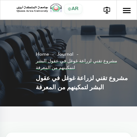
AR
Home
Journal
مشروع تقني لزراعة غوغل في عقول البشر
لتمكينهم من المعرفة
مشروع تقني لزراعة غوغل في عقول
البشر لتمكينهم من المعرفة