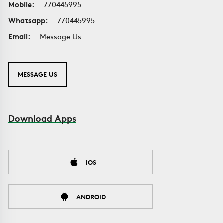
Mobile:
770445995
Whatsapp:
770445995
Email:
Message Us
MESSAGE US
Download Apps
IOS
ANDROID