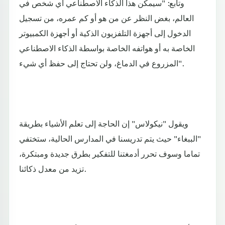
وتابع: "سيمكن هذا الذكاء الاصطناعي أي شخص في
العالم، بغض النظر عن من هو أو كم عمره، من تسجيل
الدخول إلى أجهزة التلفزيون الذكية أو أجهزة الكمبيوتر
الخاصة به أو هواتفه الخاصة بواسطة الذكاء الاصطناعي
المزروع في الدماغ، ولن تحتاج إلى حفظ أي شيء".
ويقول "نيكولاس" إن الحاجة إلى تعلم الأشياء بطريقة
"الببغاء" حيث يتم تدريسنا في المدارس الحالية، ستختفي
تماما وسوف تحرر أدمغتنا للتفكير بطرق جديدة ومبتكرة،
تزيد من معدل ذكائنا.