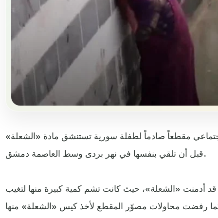
جتماعي مقطعاً صادماً لطفلة سورية تستنشق مادة «الشعلة»
قبل أن تلقي بنفسها في نهر بردى وسط العاصمة دمشق.
ا قد أدمنت «الشعلة»، حيث كانت تشم كمية كبيرة منها لتغيب