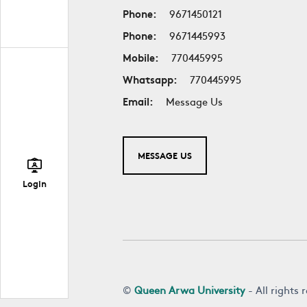
Phone:
9671450121
Phone:
9671445993
Mobile:
770445995
Whatsapp:
770445995
Email:
Message Us
MESSAGE US
Login
©
Queen Arwa University
- All rights