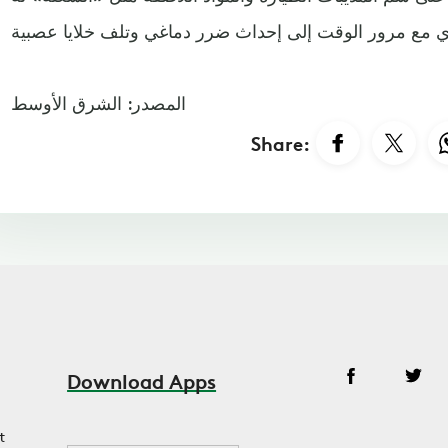
المصدر: الشرق الأوسط
Share:
Download Apps
t