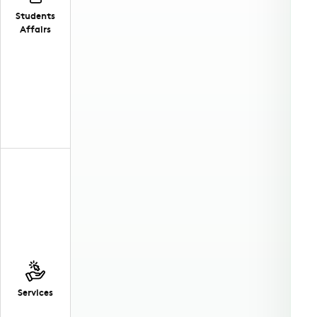
Students
Affairs
Services