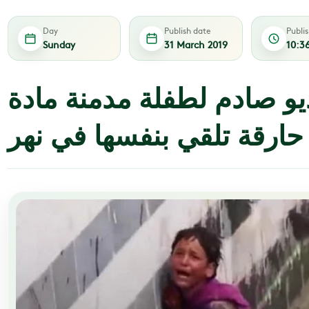
Day
Publish date
Publi
Sunday
31 March 2019
10:3
يو صادم لطفلة مدمنة مادة
حارقة تلقي بنفسها في نهر