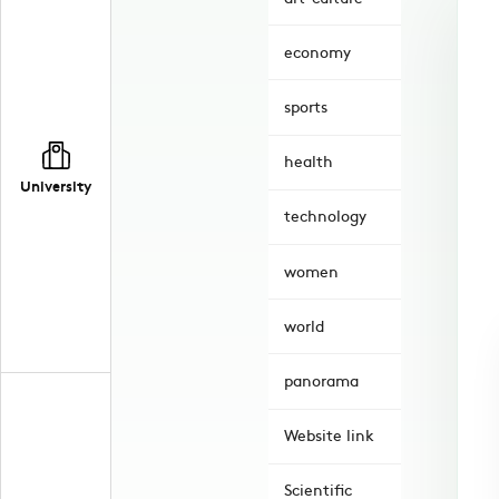
economy
sports
health
University
technology
women
world
panorama
Website link
Scientific