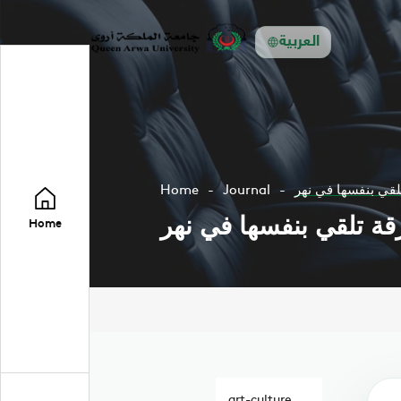
العربية
لقي بنفسها في نهر
Journal
Home
قة تلقي بنفسها في نهر
Home
art-culture