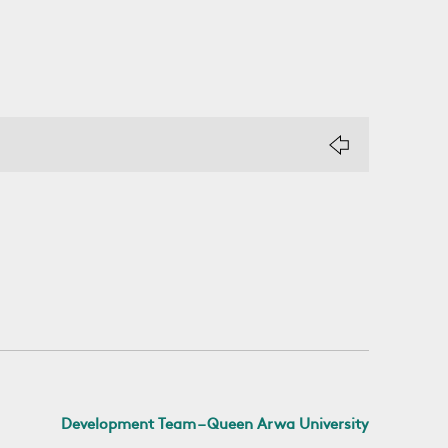
Development Team – Queen Arwa University