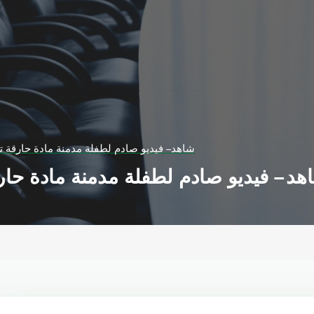
شاهد – فيديو صادم لطفلة مدمنة مادة حارقة ت
هد – فيديو صادم لطفلة مدمنة مادة حار