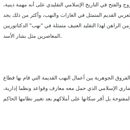
والفتح في التاريخ الإسلامي التقليدي على أنه مهمة دينية،
 العربي القديم المتمثل في الغارات والنهب، وأكثر من ذلك يجد
ن الراهن لهذا التقليد العنيف متمثلة في "نهب" الدكتاتوريين
المعاصرين مثل بشار الأسد.
لفروق الجوهرية بين أعمال النهب القديمة التي قام بها قطاع
ضاري الإسلامي الذي حمل معه معارف وقواعد ونظما إدارية،