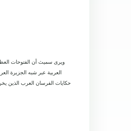
ويرى سميث أن الفتوحات العظيم
العربية عبر شبه الجزيرة الع
حكايات الفرسان العرب الذين يخرج