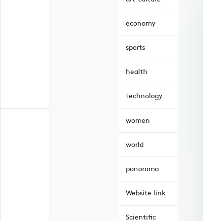
economy
sports
health
technology
women
world
panorama
Website link
Scientific