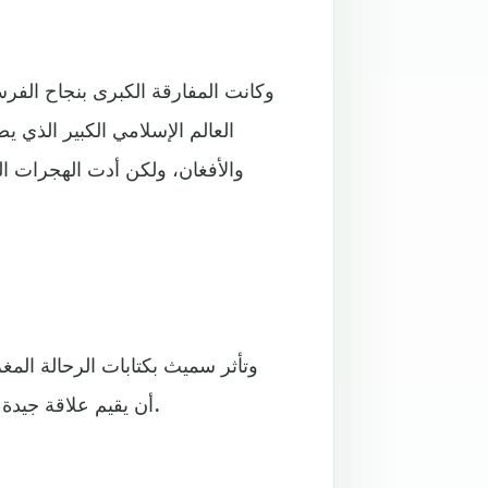
وكانت المفارقة الكبرى بنجاح الفر
العالم الإسلامي الكبير الذي 
والأفغان، ولكن أدت الهجرات ال
أن يقيم علاقة جيدة مع محيطه اليمني ويعلّم الأطفال اللغة الإنجليزية والموسيقى.