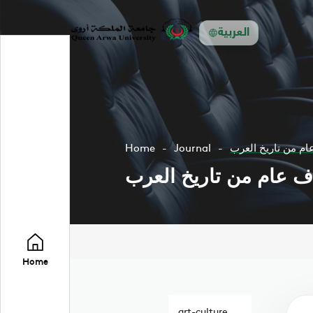
العربية
عام من تاريخ العرب
Journal
Home
لاف عام من تاريخ العرب
Home
art-culture