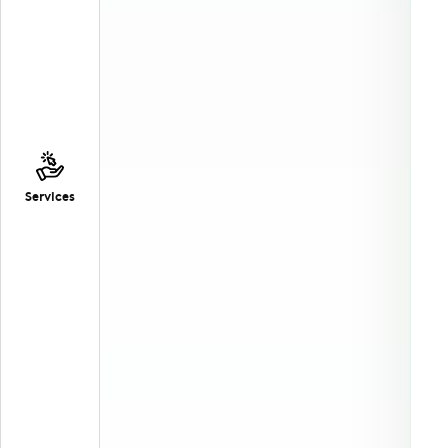
Services