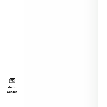
Media
Center