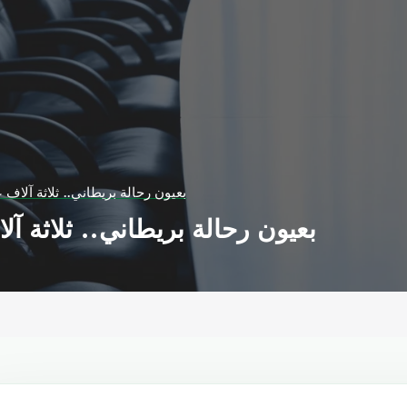
بعيون رحالة بريطاني.. ثلاثة آلاف 
بعيون رحالة بريطاني.. ثلاثة آ