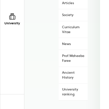
Articles
Society
University
Curriculum
Vitae
News
Prof.Waheeba
Faree
Ancient
History
University
ranking