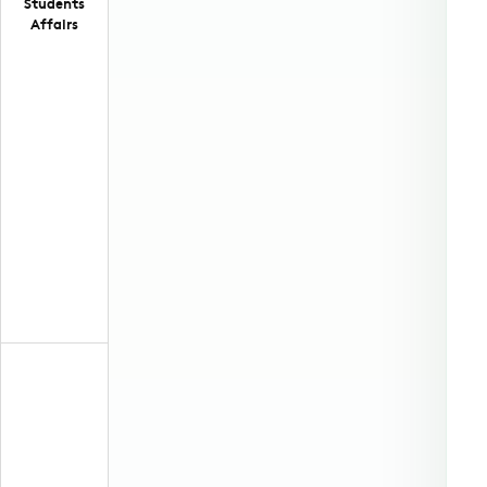
Students
Affairs