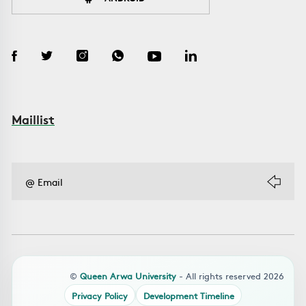
Maillist
©
Queen Arwa University
- All rights reserved 2026
Privacy Policy
Development Timeline