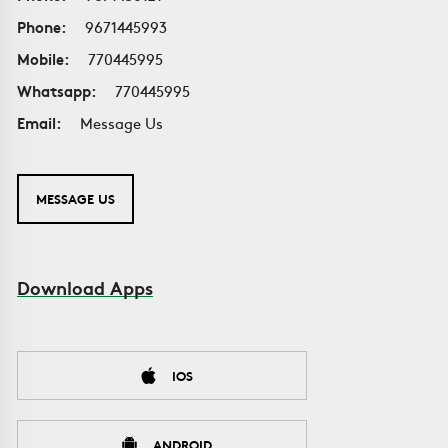
Phone:
9671445993
Mobile:
770445995
Whatsapp:
770445995
Email:
Message Us
MESSAGE US
Download Apps
IOS
ANDROID