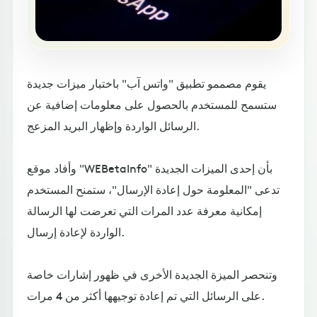
يقوم مصممو تطبيق "واتس آب" باختبار ميزات جديدة
ستسمح للمستخدم بالحصول على معلومات إضافية عن
الرسائل الواردة وإظهار البريد المزعج.
وأفاد موقع "WEBetaInfo" بأن إحدى الميزات الجديدة
تدعى "المعلومة حول إعادة الإرسال"، ستمنح المستخدم
إمكانية معرفة عدد المرات التي تعرضت لها الرسالة
الواردة لإعادة إرسال.
وتنحصر الميزة الجديدة الأخرى في ظهور إشارات خاصة
على الرسائل التي تم إعادة توجيهها أكثر من 4 مرات.