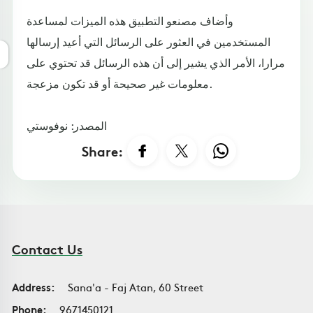
وأضاف مصنعو التطبيق هذه الميزات لمساعدة
المستخدمين في العثور على الرسائل التي أعيد إرسالها
مرارا، الأمر الذي يشير إلى أن هذه الرسائل قد تحتوي على
معلومات غير صحيحة أو قد تكون مزعجة.
المصدر: نوفوستي
Share:
Contact Us
Address:
Sana'a - Faj Atan, 60 Street
Phone:
9671450121