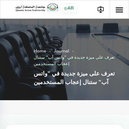
AR
Home
Journal
تعرف على ميزة جديدة في "واتس آب" ستنال
إعجاب المستخدمين
تعرف على ميزة جديدة في "واتس
آب" ستنال إعجاب المستخدمين