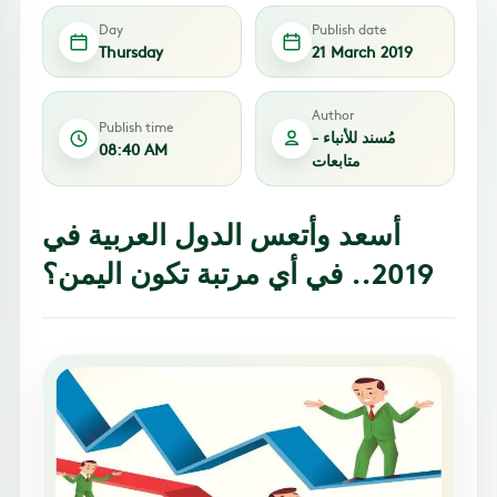
Day
Publish date
Thursday
21 March 2019
Author
Publish time
مُسند للأنباء -
08:40 AM
متابعات
أسعد وأتعس الدول العربية في
2019.. في أي مرتبة تكون اليمن؟