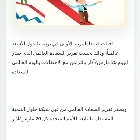
احتلت فنلندا المرتبة الأولى في ترتيب الدول الأسعد
عالمياً، وذلك بحسب تقرير السعادة العالمي الذي صدر
اليوم 20 مارس/آذار بالتزامن مع الاحتفالات باليوم العالمي
للسعادة.
ويصدر تقرير السعادة العالمي من قبل شبكة حلول التنمية
المستدامة التابعة للأمم المتحدة كل 20 مارس/آذار.