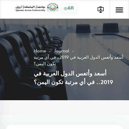
AR
Home
Journal
أسعد وأتعس الدول العربية في 2019.. في أي مرتبة
تكون اليمن؟
أسعد وأتعس الدول العربية في
2019.. في أي مرتبة تكون اليمن؟