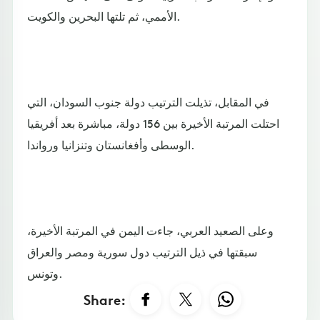
الأممي، ثم تلتها البحرين والكويت.
في المقابل، تذيلت الترتيب دولة جنوب السودان، التي
احتلت المرتبة الأخيرة بين 156 دولة، مباشرة بعد أفريقيا
الوسطى وأفغانستان وتنزانيا ورواندا.
وعلى الصعيد العربي، جاءت اليمن في المرتبة الأخيرة،
سبقتها في ذيل الترتيب دول سورية ومصر والعراق
وتونس.
Share: