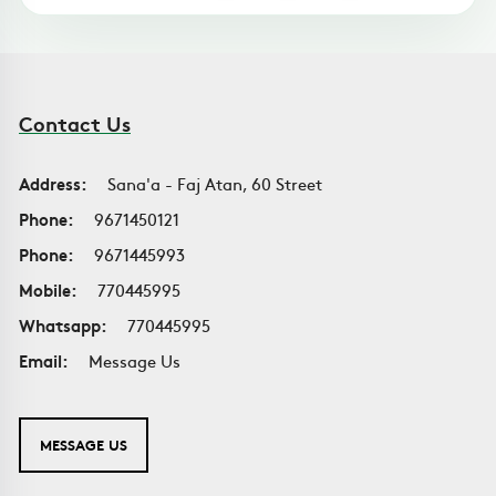
Contact Us
Address:
Sana'a - Faj Atan, 60 Street
Phone:
9671450121
Phone:
9671445993
Mobile:
770445995
Whatsapp:
770445995
Email:
Message Us
MESSAGE US