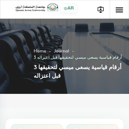
AR
Home
Journal
3 أرقام قياسية يسعى ميسي لتحقيقها قبل اعتزاله
3 أرقام قياسية يسعى ميسي لتحقيقها
قبل اعتزاله