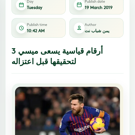
Day
Publish date
Tuesday
19 March 2019
Publish time
Author
يمن شباب نت
10:42 AM
3 أرقام قياسية يسعى ميسي
لتحقيقها قبل اعتزاله