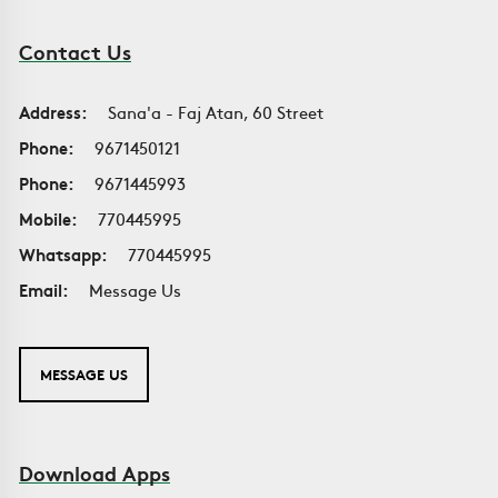
Contact Us
Address:
Sana'a - Faj Atan, 60 Street
Phone:
9671450121
Phone:
9671445993
Mobile:
770445995
Whatsapp:
770445995
Email:
Message Us
MESSAGE US
Download Apps