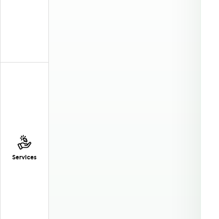
Services