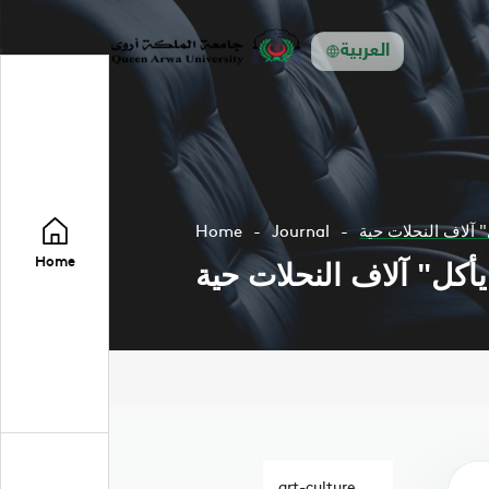
العربية
Home
Journal
Home
art-culture