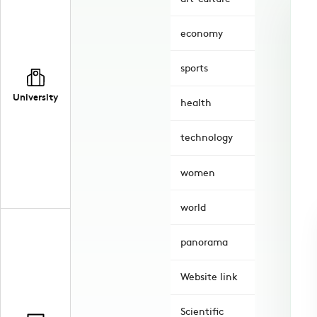
economy
sports
University
health
technology
women
world
panorama
Website link
Scientific