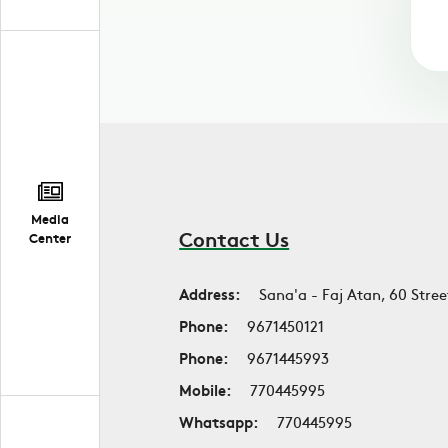
Media
Contact Us
Center
Address:
Sana'a - Faj Atan, 60 Stree
Phone:
9671450121
Phone:
9671445993
Mobile:
770445995
Whatsapp:
770445995