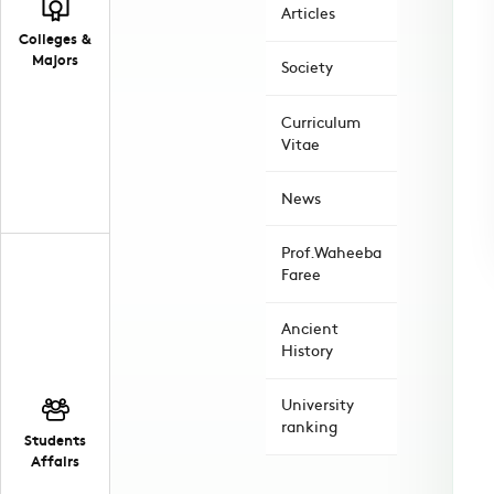
Articles
Colleges &
Majors
Society
Curriculum
Vitae
News
Prof.Waheeba
Faree
Ancient
History
University
ranking
Students
Affairs