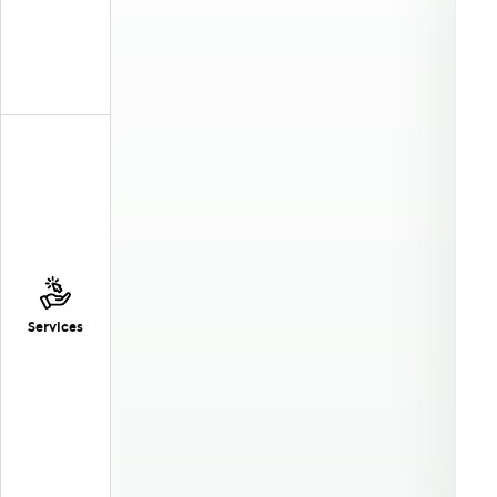
Services