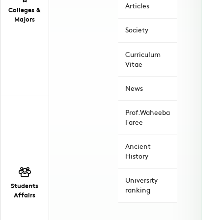
Articles
Colleges &
Majors
Society
Curriculum
Vitae
News
Prof.Waheeba
Faree
Ancient
History
University
Students
ranking
Affairs