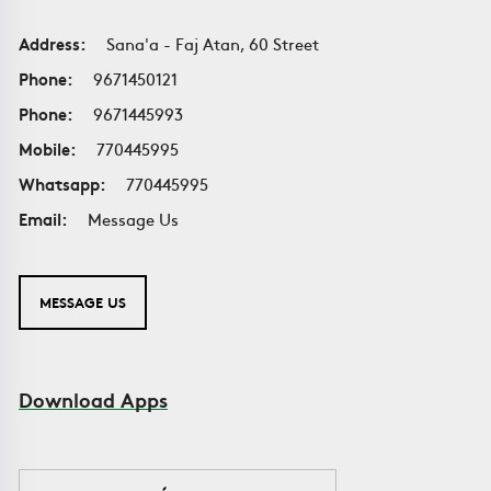
Address:
Sana'a - Faj Atan, 60 Street
Phone:
9671450121
Phone:
9671445993
Mobile:
770445995
Whatsapp:
770445995
Email:
Message Us
MESSAGE US
Download Apps