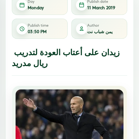
Day
Publish date
Monday
11 March 2019
Publish time
Author
يمن شباب نت
03:50 PM
زيدان على أعتاب العودة لتدريب
ريال مدريد