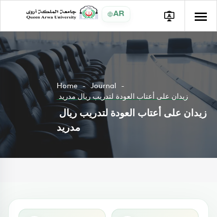
AR
Home
Journal
زيدان على أعتاب العودة لتدريب ريال مدريد
زيدان على أعتاب العودة لتدريب ريال
مدريد