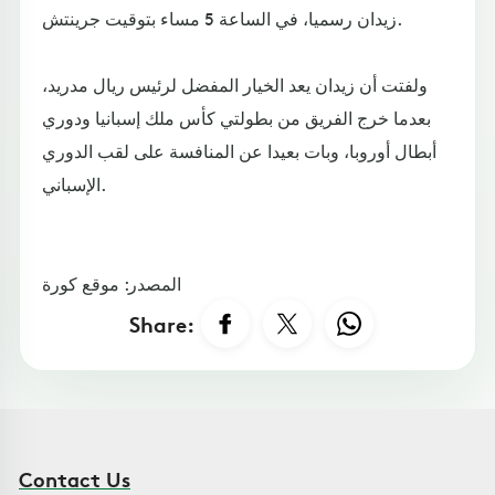
زيدان رسميا، في الساعة 5 مساء بتوقيت جرينتش.
ولفتت أن زيدان يعد الخيار المفضل لرئيس ريال مدريد،
بعدما خرج الفريق من بطولتي كأس ملك إسبانيا ودوري
أبطال أوروبا، وبات بعيدا عن المنافسة على لقب الدوري
الإسباني.
المصدر: موقع كورة
Share:
Contact Us