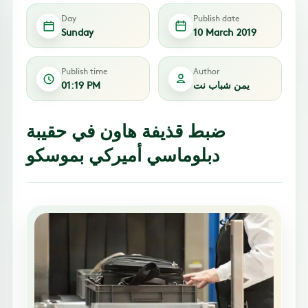
Day
Publish date
Sunday
10 March 2019
Publish time
Author
يمن شباب نت
01:19 PM
ضبط قذيفة هاون في حقيبة
دبلوماسي أميركي بموسكو