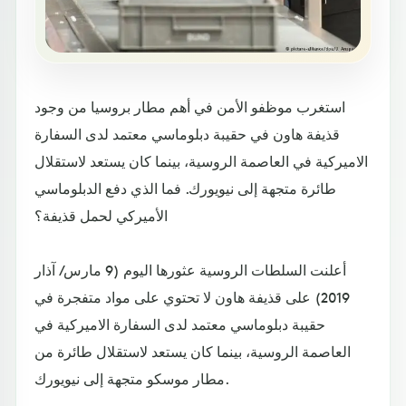
استغرب موظفو الأمن في أهم مطار بروسيا من وجود
قذيفة هاون في حقيبة دبلوماسي معتمد لدى السفارة
الاميركية في العاصمة الروسية، بينما كان يستعد لاستقلال
طائرة متجهة إلى نيويورك. فما الذي دفع الدبلوماسي
الأميركي لحمل قذيفة؟
أعلنت السلطات الروسية عثورها اليوم (9 مارس/ آذار
2019) على قذيفة هاون لا تحتوي على مواد متفجرة في
حقيبة دبلوماسي معتمد لدى السفارة الاميركية في
العاصمة الروسية، بينما كان يستعد لاستقلال طائرة من
مطار موسكو متجهة إلى نيويورك.