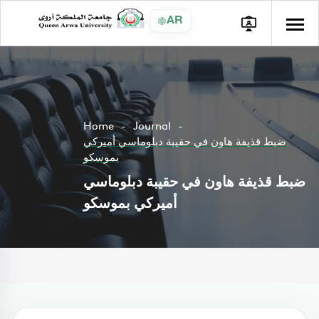
AR
Home
Journal
ضبط قذيفة هاون في حقيبة دبلوماسي أميركي
بموسكو
ضبط قذيفة هاون في حقيبة دبلوماسي
أميركي بموسكو