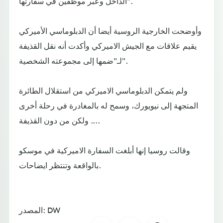
الداخل وعبر موظفين في سفارتها".
وأوضحت الخارجية الروسية أيضا أن الدبلوماسي الأميركي
يقيم علاقات مع الجيش الاميركي وأكدت أنه نقل القذيفة
لـ"ضمها إلى مجموعته الشخصية".
ولم يتمكن الدبلوماسي الاميركي من استقلال الطائرة
المتجهة إلى نيويورك، وسمح له بالمغادرة في رحلة أخرى
... ولكن من دون القذيفة.
وقالت روسيا إنها أبلغت السفارة الاميركية في موسكو
بالواقعة وتنتظر ايضاحات.
المصدر: DW