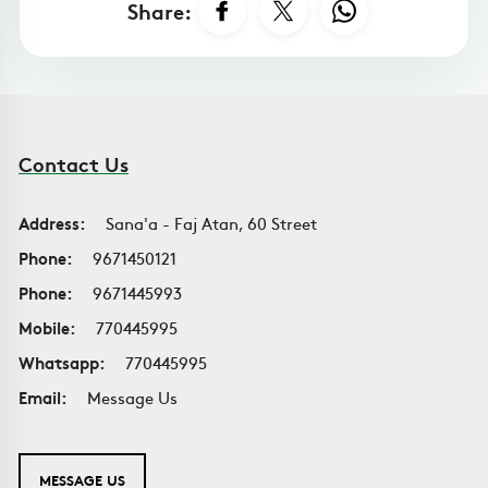
Share:
Contact Us
Address:
Sana'a - Faj Atan, 60 Street
Phone:
9671450121
Phone:
9671445993
Mobile:
770445995
Whatsapp:
770445995
Email:
Message Us
MESSAGE US