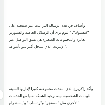
وأضاف في هذه الرسالة التي بثت عبر صفحته على
"فيسبوك"، "اليوم نرى أن الرسائل الخاصة والستوريز
العابرة والمجموعات الصغيرة هي نسق التواصل عبر
الإنترنت الذي يسجل أكبر نمو بأشواط".
وأكد زاكربرغ الذي انتقدت مجموعته كثيرا لإدارتها السيئة
للبيانات الشخصية، نيته توحيد الشبكة تقنيا مع الخدمات
الأخرى مثل "مسنجر" و"واتساب" و"إنستغرام".