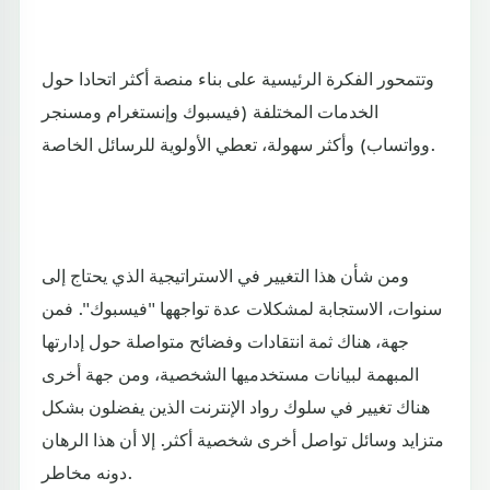
وتتمحور الفكرة الرئيسية على بناء منصة أكثر اتحادا حول
الخدمات المختلفة (فيسبوك وإنستغرام ومسنجر
وواتساب) وأكثر سهولة، تعطي الأولوية للرسائل الخاصة.
ومن شأن هذا التغيير في الاستراتيجية الذي يحتاج إلى
سنوات، الاستجابة لمشكلات عدة تواجهها "فيسبوك". فمن
جهة، هناك ثمة انتقادات وفضائح متواصلة حول إدارتها
المبهمة لبيانات مستخدميها الشخصية، ومن جهة أخرى
هناك تغيير في سلوك رواد الإنترنت الذين يفضلون بشكل
متزايد وسائل تواصل أخرى شخصية أكثر. إلا أن هذا الرهان
دونه مخاطر.