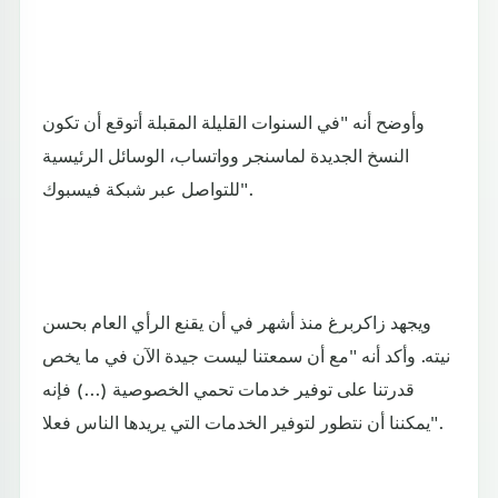
وأوضح أنه "في السنوات القليلة المقبلة أتوقع أن تكون
النسخ الجديدة لماسنجر وواتساب، الوسائل الرئيسية
للتواصل عبر شبكة فيسبوك".
ويجهد زاكربرغ منذ أشهر في أن يقنع الرأي العام بحسن
نيته. وأكد أنه "مع أن سمعتنا ليست جيدة الآن في ما يخص
قدرتنا على توفير خدمات تحمي الخصوصية (...) فإنه
يمكننا أن نتطور لتوفير الخدمات التي يريدها الناس فعلا".