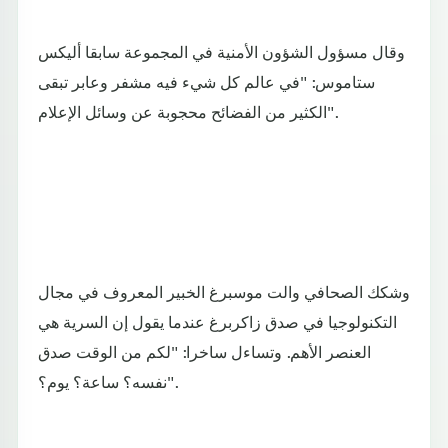
وقال مسؤول الشؤون الأمنية في المجموعة سابقا أليكس
ستاموس: "في عالم كل شيء فيه مشفر وعابر تبقى
الكثير من الفضائح محجوبة عن وسائل الإعلام".
وشكك الصحافي والت موسبرغ الخبير المعروف في مجال
التكنولوجيا في صدق زاكربرغ عندما يقول إن السرية هي
العنصر الأهم. وتساءل ساخرا: "لكم من الوقت صدق
نفسه؟ ساعة؟ يوم؟".