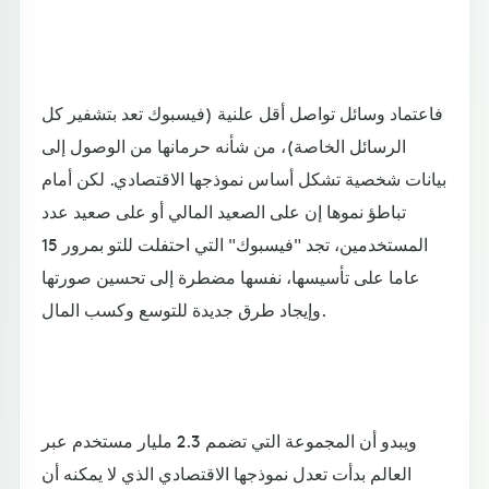
فاعتماد وسائل تواصل أقل علنية (فيسبوك تعد بتشفير كل
الرسائل الخاصة)، من شأنه حرمانها من الوصول إلى
بيانات شخصية تشكل أساس نموذجها الاقتصادي. لكن أمام
تباطؤ نموها إن على الصعيد المالي أو على صعيد عدد
المستخدمين، تجد "فيسبوك" التي احتفلت للتو بمرور 15
عاما على تأسيسها، نفسها مضطرة إلى تحسين صورتها
وإيجاد طرق جديدة للتوسع وكسب المال.
ويبدو أن المجموعة التي تضمم 2.3 مليار مستخدم عبر
العالم بدأت تعدل نموذجها الاقتصادي الذي لا يمكنه أن