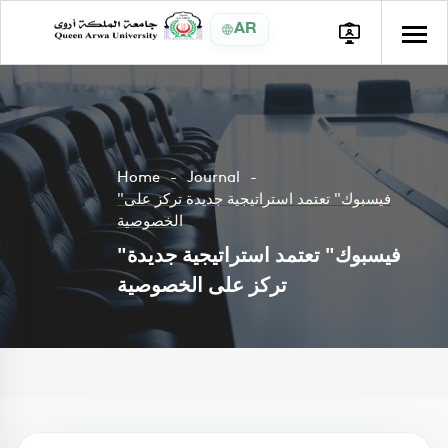
AR
Home
Journal
"فيسبوك" تعتمد استراتيجية جديدة تركز على
الخصوصية
"فيسبوك" تعتمد استراتيجية جديدة
تركز على الخصوصية