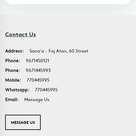
Contact Us
Address:
Sana'a - Faj Atan, 60 Street
Phone:
9671450121
Phone:
9671445993
Mobile:
770445995
Whatsapp:
770445995
Email:
Message Us
MESSAGE US