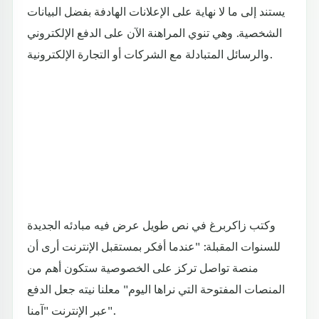
يستند إلى ما لا نهاية على الإعلانات الهادفة بفضل البيانات
الشخصية. وهي تنوي المراهنة الآن على الدفع الإلكتروني
والرسائل المتبادلة مع الشركات أو التجارة الإلكترونية.
وكتب زاكربرغ في نص طويل عرض فيه مبادئه الجديدة
للسنوات المقبلة: "عندما أفكر بمستقبل الإنترنت أرى أن
منصة تواصل تركز على الخصوصية ستكون أهم من
المنصات المفتوحة التي نراها اليوم" معلنا نيته جعل الدفع
عبر الإنترنت "آمنا".