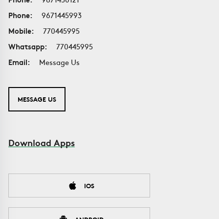
Phone:
9671445993
Mobile:
770445995
Whatsapp:
770445995
Email:
Message Us
MESSAGE US
Download Apps
IOS