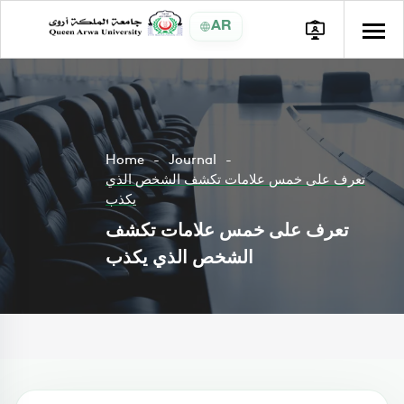
AR
Home
Journal
تعرف على خمس علامات تكشف الشخص الذي
يكذب
تعرف على خمس علامات تكشف
الشخص الذي يكذب