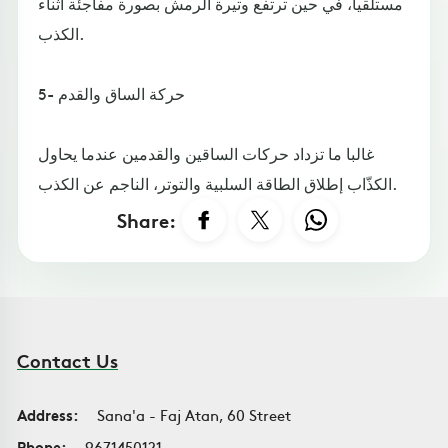
مستلقيا، في حين ترتفع وتيرة الرمش بصورة مفاجئة أثناء
الكذب.
5- حركة الساق والقدم
غالبا ما تزداد حركات الساقين والقدمين عندما يحاول
الكذّاب إطلاق الطاقة السلبية والتوتر، الناجم عن الكذب.
Share:
Contact Us
Address:
Sana'a - Faj Atan, 60 Street
Phone:
9671450121