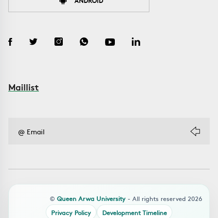
ANDROID
Maillist
©
Queen Arwa University
- All rights reserved 2026
Privacy Policy
Development Timeline