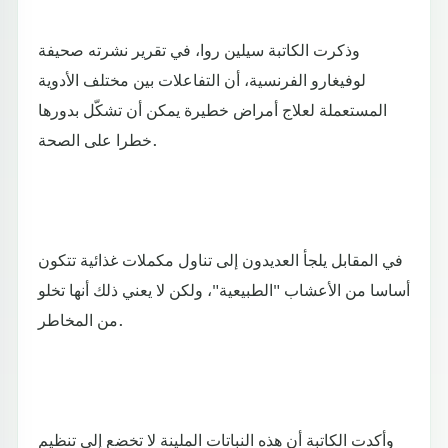
وذكرت الكاتبة سيلين روا، في تقرير نشرته صحيفة
لوفيغارو الفرنسية، أن التفاعلات بين مختلف الأدوية
المستعملة لعلاج أمراض خطيرة يمكن أن تشكّل بدورها
خطرا على الصحة.
في المقابل يلجأ العديدون إلى تناول مكملات غذائية تتكون
أساسا من الأعشاب "الطبيعية"، ولكن لا يعني ذلك أنها تخلو
من المخاطر.
وأكدت الكاتبة أن هذه النباتات الملينة لا تخضع إلى تنظيم