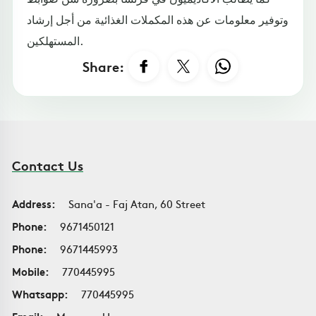
وتوفير معلومات عن هذه المكملات الغذائية من أجل إرشاد
المستهلكين.
Share:
Contact Us
Address:
Sana'a - Faj Atan, 60 Street
Phone:
9671450121
Phone:
9671445993
Mobile:
770445995
Whatsapp:
770445995