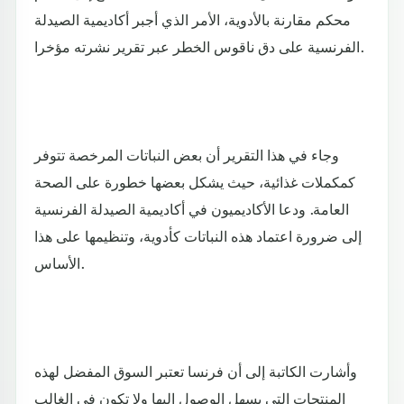
محكم مقارنة بالأدوية، الأمر الذي أجبر أكاديمية الصيدلة
الفرنسية على دق ناقوس الخطر عبر تقرير نشرته مؤخرا.
وجاء في هذا التقرير أن بعض النباتات المرخصة تتوفر
كمكملات غذائية، حيث يشكل بعضها خطورة على الصحة
العامة. ودعا الأكاديميون في أكاديمية الصيدلة الفرنسية
إلى ضرورة اعتماد هذه النباتات كأدوية، وتنظيمها على هذا
الأساس.
وأشارت الكاتبة إلى أن فرنسا تعتبر السوق المفضل لهذه
المنتجات التي يسهل الوصول إليها ولا تكون في الغالب