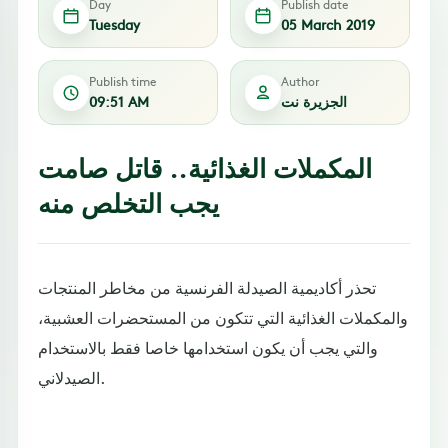
Day
Publish date
Tuesday
05 March 2019
Publish time
Author
الجزيرة نت
09:51 AM
المكملات الغذائية.. قاتل صامت
يجب التخلص منه
تحذر أكاديمية الصيدلة الفرنسية من مخاطر المنتجات
والمكملات الغذائية التي تتكون من المستحضرات العشبية،
والتي يجب أن يكون استخدامها خاصا فقط بالاستخدام
الصيدلاني.