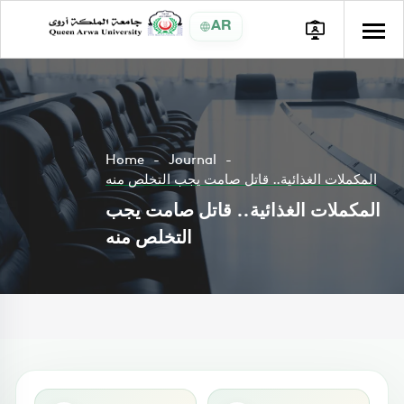
AR
Home
Journal
المكملات الغذائية.. قاتل صامت يجب التخلص منه
المكملات الغذائية.. قاتل صامت يجب
التخلص منه