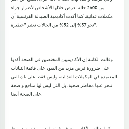
من 2600 حالة تعرض خلالها الأشخاص لأضرار جراء
مكملات غذائية. كما أكدت أكاديمية الصيدلة الفرنسية أن
نحو 37% إلى 52% من الحالات تعتبر "خطيرة".
وقالت الكاتبة إن الأكاديميين المختصين في الصحة أكدوا
على ضرورة فرض مزيد من القيود على قائمة النباتات
المعتمدة في المكملات الغذائية، وليس فقط على تلك التي
تنجر عنها مخاطر صحية، بل التي ليس لها منافع واضحة
على الصحة أيضا.
كما يطالب الأكاديميون في فرنسا بضرورة سن ضوابط