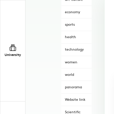
economy
sports
health
technology
University
women
world
panorama
Website link
Scientific