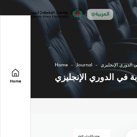
العربية
 الدوري الإنجليزي
Journal
Home
ة في الدوري الإنجليزي
Home
art-culture