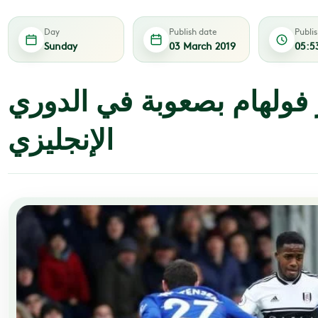
Day
Publish date
Publi
Sunday
03 March 2019
05:5
فولهام بصعوبة في الدوري
الإنجليزي