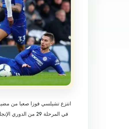
في المرحلة 29 من ال