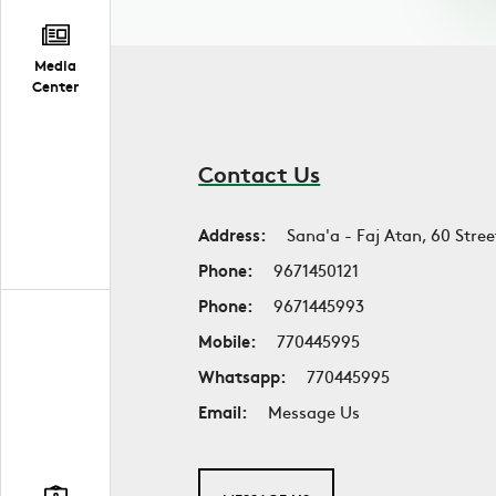
Media
Center
Contact Us
Address:
Sana'a - Faj Atan, 60 Stree
Phone:
9671450121
Phone:
9671445993
Mobile:
770445995
Whatsapp:
770445995
Email:
Message Us