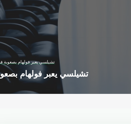
تشيلسي يعبر فولهام بصعوبة في
تشيلسي يعبر فولهام بصعوب