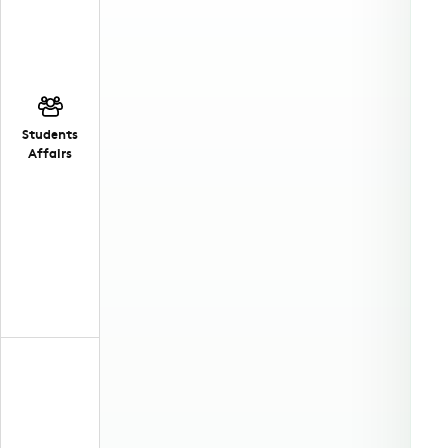
Students
Affairs