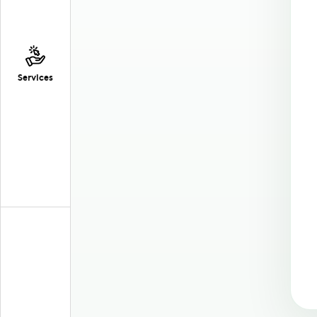
Services