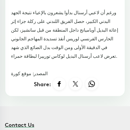
ورغم أن لاعبي أرسنال بدأوا يشعرون بالإعياء نتيجة الجهد
البدني الكبير، حصل الفريق اللندني على ركلة جزاء إثر
إعاثة البديل أوباميانج داجل المنطقة من قبل سانشيز، لكن
الحارس الفرنسي لوريس أنقذ تسديدة المهاجم الجابوني
في الدقيقة الأولى ومن الوقت بدل الضائع الذي شهد
تعرض لاعب أرسنال البديل لوكاس تورييرا لبطاقة حمراء.
المصدر: موقع كورة
Share:
Contact Us