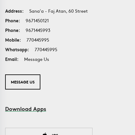
Address:
Sana'a - Faj Atan, 60 Street
Phone:
9671450121
Phone:
9671445993
Mobile:
770445995
Whatsapp:
770445995
Email:
Message Us
MESSAGE US
Download Apps