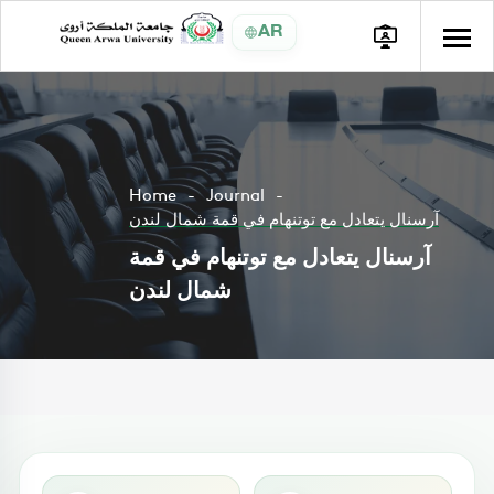
AR
Home
Journal
آرسنال يتعادل مع توتنهام في قمة شمال لندن
آرسنال يتعادل مع توتنهام في قمة
شمال لندن