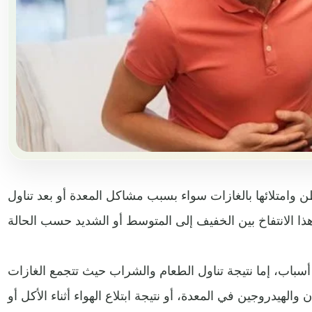
ن وامتلائها بالغازات سواء بسبب مشاكل المعدة أو بعد تناول
أسباب، إما نتيجة تناول الطعام والشراب حيث تتجمع الغازات
والهيدروجين في المعدة، أو نتيجة ابتلاع الهواء أثناء الأكل أو