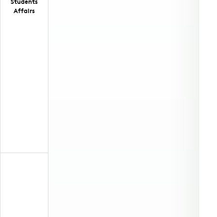
Students
Affairs