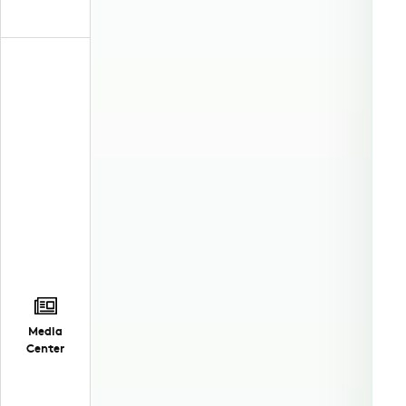
Media
Center