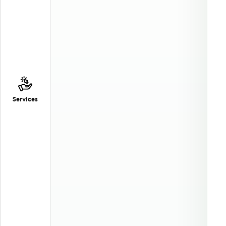
Services