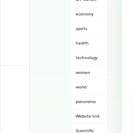
economy
sports
health
technology
women
world
panorama
Website link
Scientific