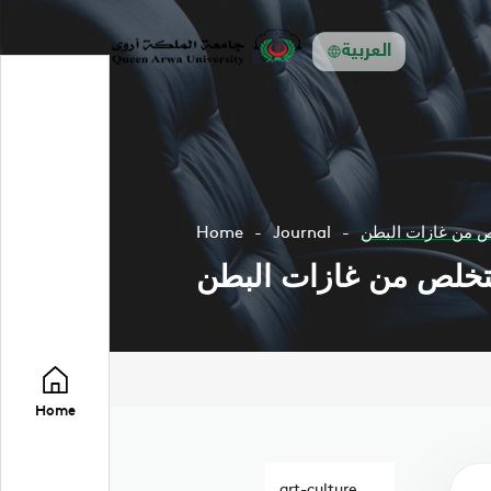
العربية
Home
Journal
Home
art-culture