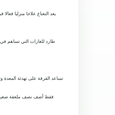
يعد النعناع علاجا منزليا فعا
طارد للغازات التي تساهم في 
تساعد القرفة على تهدئة المعدة و
فقط أضف نصف ملعقة صغيرة