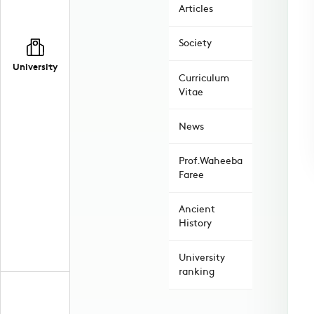
Articles
Society
University
Curriculum
Vitae
News
Prof.Waheeba
Faree
Ancient
History
University
ranking