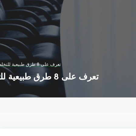
تعرف على 8 طرق طبيعية للتخلص من غازات البطن
تعرف على 8 طرق طبيعية للتخلص من غازات البطن