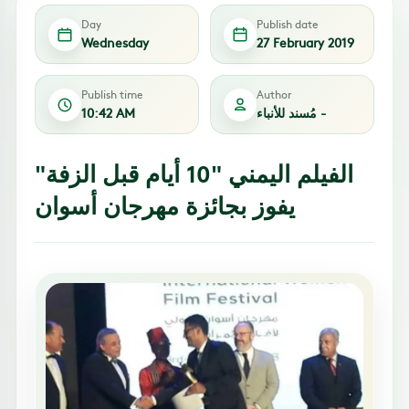
Day
Publish date
Wednesday
27 February 2019
Publish time
Author
مُسند للأنباء -
10:42 AM
الفيلم اليمني "10 أيام قبل الزفة"
يفوز بجائزة مهرجان أسوان