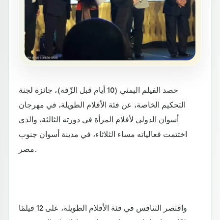
حصد الفيلم اليمني (10 أيام قبل الزّفة)، جائزة لجنة
التحكيم الخاصة، عن فئة الأفلام الطويلة، في مهرجان
أسوان الدولي لأفلام المرأة في دورته الثالثة، والذي
اختتمت فعالياته مساء الثلاثاء، في مدينة أسوان جنوب
مصر.
واقتصر التنافس في فئة الأفلام الطويلة، على 12 فيلمًا