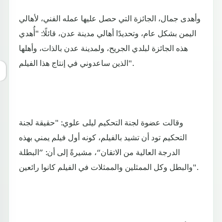
وأهدى جمال، الجائزة التي حصل عليها عمله الفني، لأهالي
اليمن بشكل عام، وتحديدًا أهالي مدينة عدن، قائلًا: "أُهدي
هذه الجائزة لبلدي الجريح، ولمدينة عدن بالذات، وأهلها
الذين ساعدوني في إنتاج هذا الفيلم".
وقالت عضوة لجنة التحكيم ليلى علوي: "حقيقة لجنة
التحكيم تود أن تشيد بالفيلم، كونه أول فيلم يمني بهذه
الدرجة العالية من الاتقان“، مشيرةً إلى أن: ”البطلة
والبطل وكل الممثلين والممثلات في الفيلم كانوا رائعين".