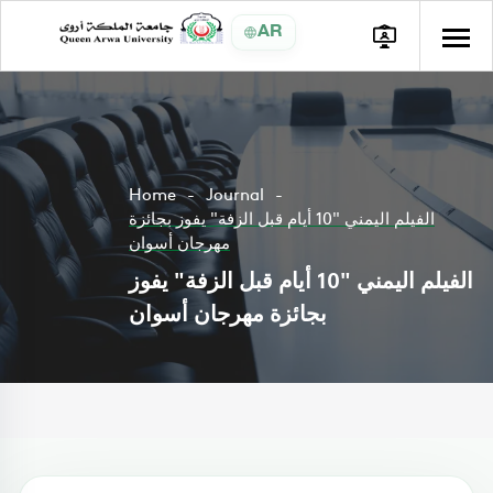
AR
Home
Journal
الفيلم اليمني "10 أيام قبل الزفة" يفوز بجائزة
مهرجان أسوان
الفيلم اليمني "10 أيام قبل الزفة" يفوز
بجائزة مهرجان أسوان