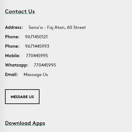
Contact Us
Address:
Sana'a - Faj Atan, 60 Street
Phone:
9671450121
Phone:
9671445993
Mobile:
770445995
Whatsapp:
770445995
Email:
Message Us
MESSAGE US
Download Apps