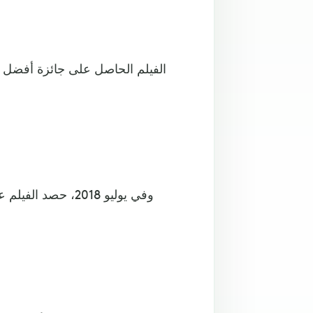
الفيلم الحاصل على جائزة أفضل ف
وفي يوليو 2018، ح