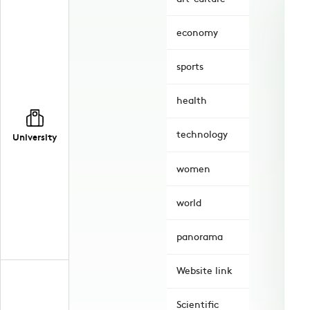
economy
sports
health
technology
University
women
world
panorama
Website link
Scientific