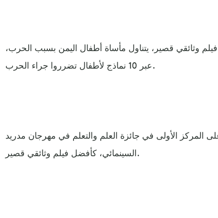
يلم وثائقي قصير، يتناول مأساة أطفال اليمن بسبب الحرب،
عبر 10 نماذج لأطفال تضرروا جراء الحرب.
صد الفيلم على المركز الأولى في جائزة العلم والتعلم في مهرجان مدريد
السينمائي، كأفضل فيلم وثائقي قصير.