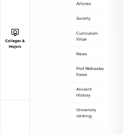
Articles
Society
Curriculum
Vitae
Colleges &
Majors
News
Prof.Waheeba
Faree
Ancient
History
University
ranking