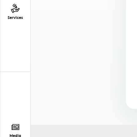
Services
Media