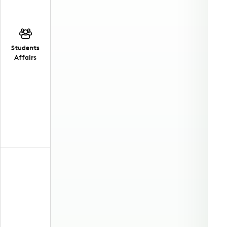
Students
Affairs