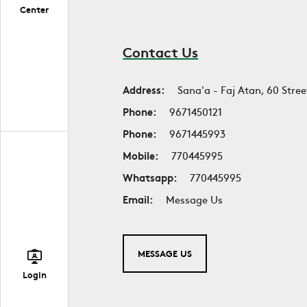
Center
Contact Us
Address:
Sana'a - Faj Atan, 60 Stree
Phone:
9671450121
Phone:
9671445993
Mobile:
770445995
Whatsapp:
770445995
Email:
Message Us
MESSAGE US
Login