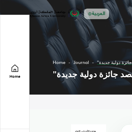
العربية
ائزة دولية جديدة
Journal
Home
صد جائزة دولية جديدة
Home
art-culture