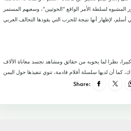
ر المشبوه لسلطة الأمر الواقع "الحوثيين"، وسعيهم المستمر
كبيرا، نظرا لما يحويه من حقائق ومشاهد تجسد معاناة الآلاف
Share: